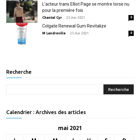
L’acteur trans Elliot Page se montre torse nu
pour la première fois
-
Chantal Cyr
25 mai 2021
0
Colgate Renewal Gum Revitalize
-
M Landreville
25 mai 2021
0
Recherche
Calendrier : Archives des articles
mai 2021