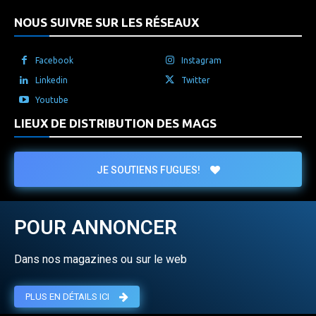
NOUS SUIVRE SUR LES RÉSEAUX
Facebook
Instagram
Linkedin
Twitter
Youtube
LIEUX DE DISTRIBUTION DES MAGS
JE SOUTIENS FUGUES!
POUR ANNONCER
Dans nos magazines ou sur le web
PLUS EN DÉTAILS ICI