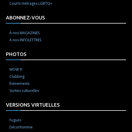
Courts métrages LGBTQ+
ABONNEZ-VOUS
À nos MAGAZINES
À nos INFOLETTRES
PHOTOS
WOW !!!
Clubbing
Événements
Sorties culturelles
VERSIONS VIRTUELLES
Fugues
Décorhomme