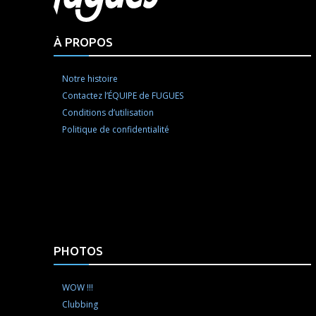
À PROPOS
Notre histoire
Contactez l’ÉQUIPE de FUGUES
Conditions d’utilisation
Politique de confidentialité
PHOTOS
WOW !!!
Clubbing