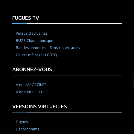
FUGUES TV
Vidéos d’actualités
BUZZ Clips – musique
Bandes annonces – films + spectacles
Courts métrages LGBTQ+
ABONNEZ-VOUS
À nos MAGAZINES
À nos INFOLETTRES
VERSIONS VIRTUELLES
Fugues
Décorhomme