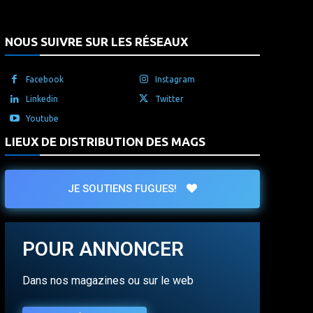
NOUS SUIVRE SUR LES RÉSEAUX
Facebook
Instagram
Linkedin
Twitter
Youtube
LIEUX DE DISTRIBUTION DES MAGS
JE SOUTIENS FUGUES!
POUR ANNONCER
Dans nos magazines ou sur le web