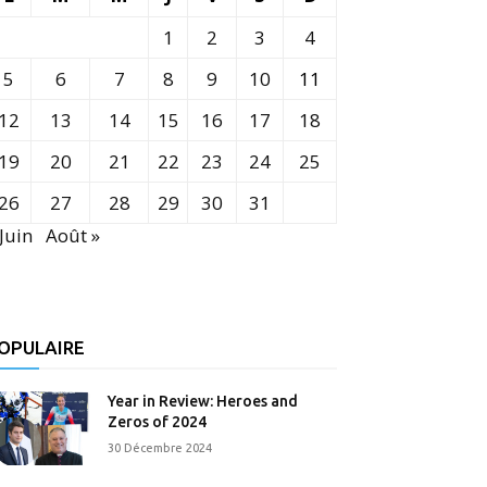
1
2
3
4
5
6
7
8
9
10
11
12
13
14
15
16
17
18
19
20
21
22
23
24
25
26
27
28
29
30
31
 Juin
Août »
OPULAIRE
Year in Review: Heroes and
Zeros of 2024
30 Décembre 2024