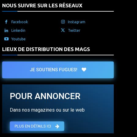
NOUS SUIVRE SUR LES RÉSEAUX
Facebook
Instagram
Linkedin
Twitter
Youtube
LIEUX DE DISTRIBUTION DES MAGS
JE SOUTIENS FUGUES!
POUR ANNONCER
Dans nos magazines ou sur le web
PLUS EN DÉTAILS ICI