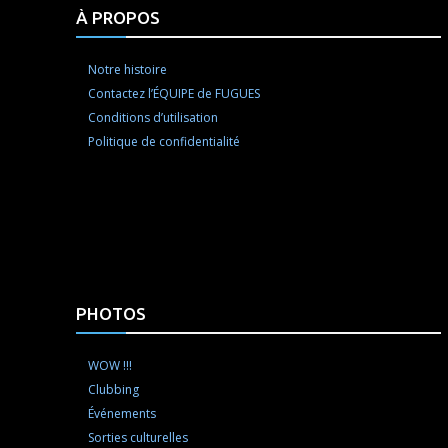
À PROPOS
Notre histoire
Contactez l’ÉQUIPE de FUGUES
Conditions d’utilisation
Politique de confidentialité
PHOTOS
WOW !!!
Clubbing
Événements
Sorties culturelles