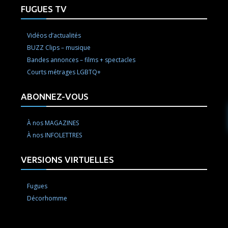
FUGUES TV
Vidéos d’actualités
BUZZ Clips – musique
Bandes annonces – films + spectacles
Courts métrages LGBTQ+
ABONNEZ-VOUS
À nos MAGAZINES
À nos INFOLETTRES
VERSIONS VIRTUELLES
Fugues
Décorhomme