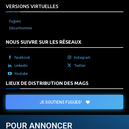
VERSIONS VIRTUELLES
Fugues
Décorhomme
NOUS SUIVRE SUR LES RÉSEAUX
Facebook
Instagram
Linkedin
Twitter
Youtube
LIEUX DE DISTRIBUTION DES MAGS
JE SOUTIENS FUGUES!
POUR ANNONCER