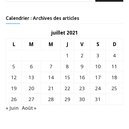
Calendrier : Archives des articles
juillet 2021
L
M
M
J
V
S
D
1
2
3
4
5
6
7
8
9
10
11
12
13
14
15
16
17
18
19
20
21
22
23
24
25
26
27
28
29
30
31
« Juin
Août »