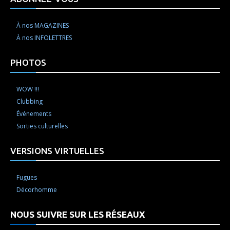
À nos MAGAZINES
À nos INFOLETTRES
PHOTOS
WOW !!!
Clubbing
Événements
Sorties culturelles
VERSIONS VIRTUELLES
Fugues
Décorhomme
NOUS SUIVRE SUR LES RÉSEAUX