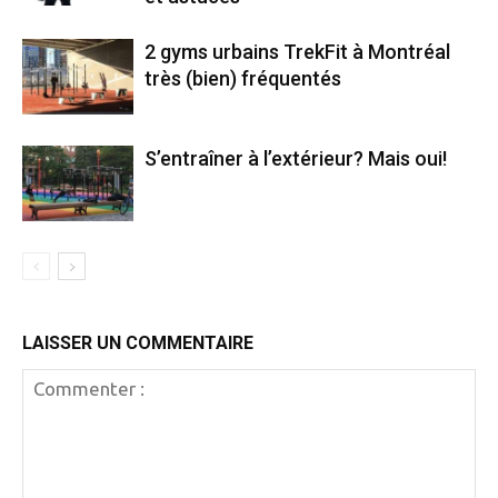
2 gyms urbains TrekFit à Montréal
très (bien) fréquentés
S’entraîner à l’extérieur? Mais oui!
LAISSER UN COMMENTAIRE