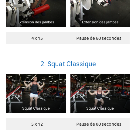
Extension des jambes
Extension des jambes
4 x 15
Pause de 60 secondes
2. Squat Classique
Squat Classique
Squat Classique
5 x 12
Pause de 60 secondes