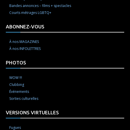
Bandes annonces – films + spectacles
Courts métrages LGBTQ+
ABONNEZ-VOUS
À nos MAGAZINES
À nos INFOLETTRES
PHOTOS
WOW !!!
Clubbing
Événements
Sorties culturelles
VERSIONS VIRTUELLES
Fugues