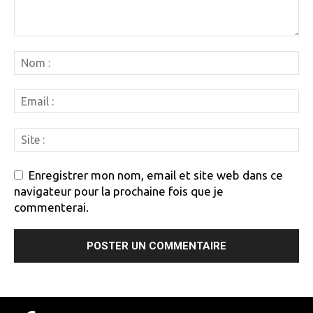
Enregistrer mon nom, email et site web dans ce
navigateur pour la prochaine fois que je
commenterai.