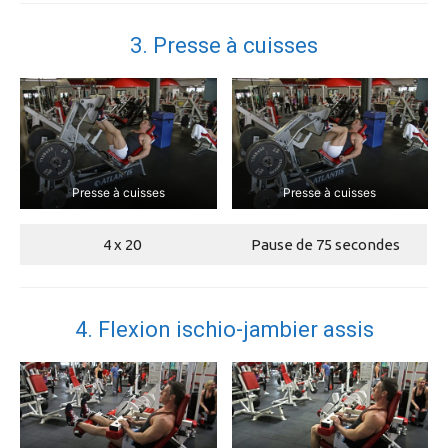
3. Presse à cuisses
Presse à cuisses
Presse à cuisses
4 x 20
Pause de 75 secondes
4. Flexion ischio-jambier assis