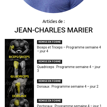
Articles de :
JEAN-CHARLES MARIER
REMISE EN FORME
Biceps et Triceps – Programme semaine 4
– jour 4
REMISE EN FORME
Quadriceps : Programme semaine 4 – jour
3
REMISE EN FORME
Dorsaux : Programme semaine 4 – jour 2
REMISE EN FORME
Pectoraux : Programme semaine 4 – jour 1