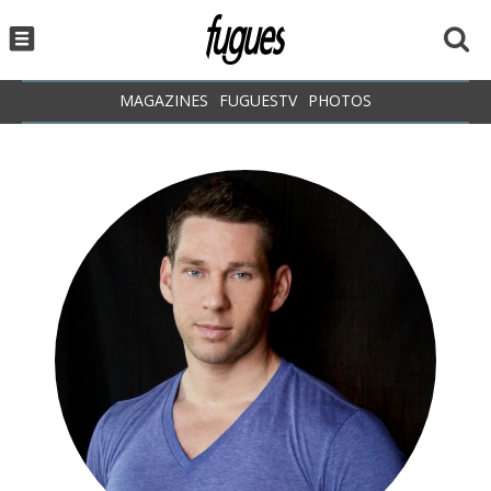
MAGAZINES
FUGUESTV
PHOTOS