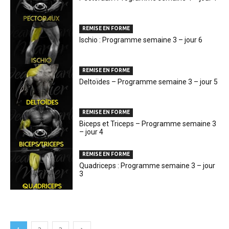
REMISE EN FORME
Ischio : Programme semaine 3 – jour 6
REMISE EN FORME
Deltoïdes – Programme semaine 3 – jour 5
REMISE EN FORME
Biceps et Triceps – Programme semaine 3
– jour 4
REMISE EN FORME
Quadriceps : Programme semaine 3 – jour
3