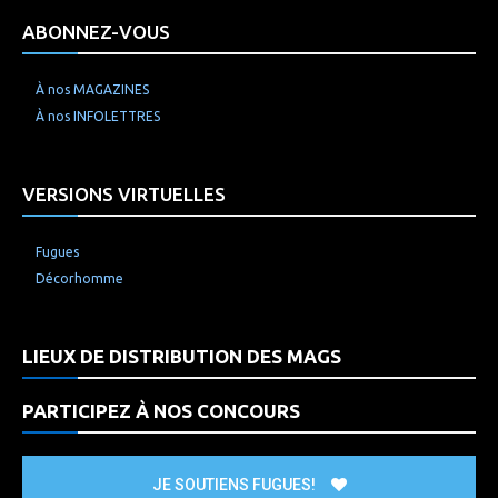
ABONNEZ-VOUS
À nos MAGAZINES
À nos INFOLETTRES
VERSIONS VIRTUELLES
Fugues
Décorhomme
LIEUX DE DISTRIBUTION DES MAGS
PARTICIPEZ À NOS CONCOURS
JE SOUTIENS FUGUES!