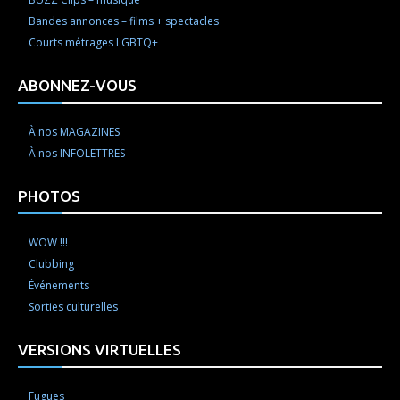
Bandes annonces – films + spectacles
Courts métrages LGBTQ+
ABONNEZ-VOUS
À nos MAGAZINES
À nos INFOLETTRES
PHOTOS
WOW !!!
Clubbing
Événements
Sorties culturelles
VERSIONS VIRTUELLES
Fugues