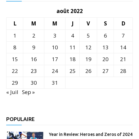
août 2022
L
M
M
J
V
S
D
1
2
3
4
5
6
7
8
9
10
11
12
13
14
15
16
17
18
19
20
21
22
23
24
25
26
27
28
29
30
31
« Juil
Sep »
POPULAIRE
Year in Review: Heroes and Zeros of 2024