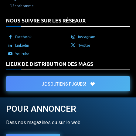
Décorhomme
NOUS SUIVRE SUR LES RÉSEAUX
Facebook
Instagram
Linkedin
Twitter
Youtube
LIEUX DE DISTRIBUTION DES MAGS
JE SOUTIENS FUGUES!
POUR ANNONCER
Dans nos magazines ou sur le web