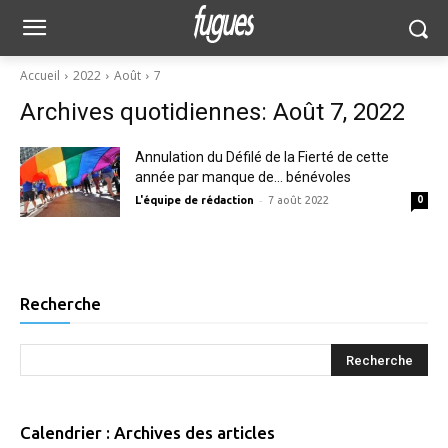
Accueil
2022
Août
7
Archives quotidiennes: Août 7, 2022
Annulation du Défilé de la Fierté de cette
année par manque de… bénévoles
-
L'équipe de rédaction
7 août 2022
0
Recherche
Calendrier : Archives des articles