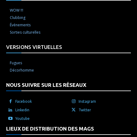
WOW !!!
Clubbing
Événements
Sorties culturelles
VERSIONS VIRTUELLES
Fugues
Décorhomme
NOUS SUIVRE SUR LES RÉSEAUX
Facebook
Instagram
Linkedin
Twitter
Youtube
LIEUX DE DISTRIBUTION DES MAGS