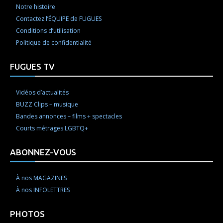
Notre histoire
Contactez l’ÉQUIPE de FUGUES
Conditions d’utilisation
Politique de confidentialité
FUGUES TV
Vidéos d’actualités
BUZZ Clips – musique
Bandes annonces – films + spectacles
Courts métrages LGBTQ+
ABONNEZ-VOUS
À nos MAGAZINES
À nos INFOLETTRES
PHOTOS