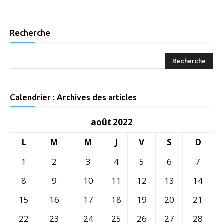
Recherche
Calendrier : Archives des articles
août 2022
L
M
M
J
V
S
D
1
2
3
4
5
6
7
8
9
10
11
12
13
14
15
16
17
18
19
20
21
22
23
24
25
26
27
28