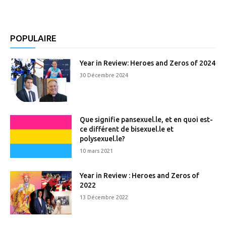
POPULAIRE
Year in Review: Heroes and Zeros of 2024
30 Décembre 2024
Que signifie pansexuel.le, et en quoi est-
ce différent de bisexuel.le et
polysexuel.le?
10 mars 2021
Year in Review : Heroes and Zeros of
2022
13 Décembre 2022