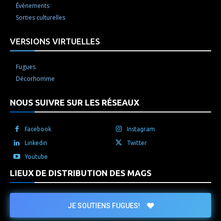
Événements
Sorties culturelles
VERSIONS VIRTUELLES
Fugues
Décorhomme
NOUS SUIVRE SUR LES RÉSEAUX
Facebook
Instagram
Linkedin
Twitter
Youtube
LIEUX DE DISTRIBUTION DES MAGS
JE SOUTIENS FUGUES!