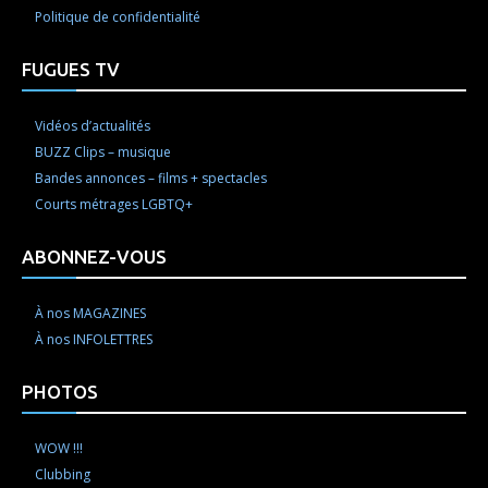
Politique de confidentialité
FUGUES TV
Vidéos d’actualités
BUZZ Clips – musique
Bandes annonces – films + spectacles
Courts métrages LGBTQ+
ABONNEZ-VOUS
À nos MAGAZINES
À nos INFOLETTRES
PHOTOS
WOW !!!
Clubbing