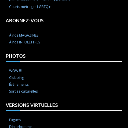
Courts métrages LGBTQ+
ABONNEZ-VOUS
À nos MAGAZINES
À nos INFOLETTRES
PHOTOS
WOW !!!
Clubbing
Événements
Sorties culturelles
VERSIONS VIRTUELLES
Fugues
Décorhomme