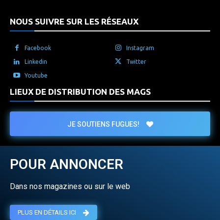
NOUS SUIVRE SUR LES RÉSEAUX
Facebook
Instagram
Linkedin
Twitter
Youtube
LIEUX DE DISTRIBUTION DES MAGS
JE SOUTIENS FUGUES!
POUR ANNONCER
Dans nos magazines ou sur le web
PLUS EN DÉTAILS ICI