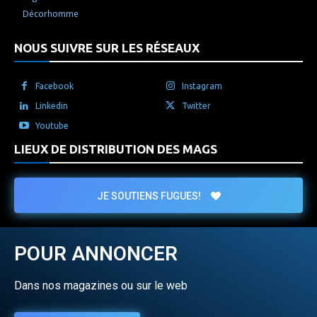
Décorhomme
NOUS SUIVRE SUR LES RÉSEAUX
Facebook
Instagram
Linkedin
Twitter
Youtube
LIEUX DE DISTRIBUTION DES MAGS
JE SOUTIENS FUGUES!
POUR ANNONCER
Dans nos magazines ou sur le web