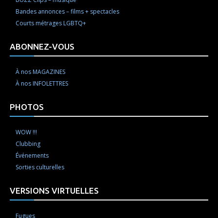
Bandes annonces – films + spectacles
Courts métrages LGBTQ+
ABONNEZ-VOUS
À nos MAGAZINES
À nos INFOLETTRES
PHOTOS
WOW !!!
Clubbing
Événements
Sorties culturelles
VERSIONS VIRTUELLES
Fugues