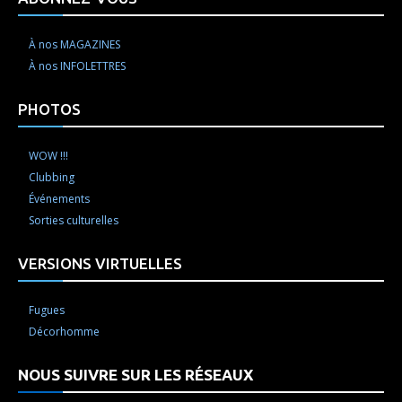
À nos MAGAZINES
À nos INFOLETTRES
PHOTOS
WOW !!!
Clubbing
Événements
Sorties culturelles
VERSIONS VIRTUELLES
Fugues
Décorhomme
NOUS SUIVRE SUR LES RÉSEAUX