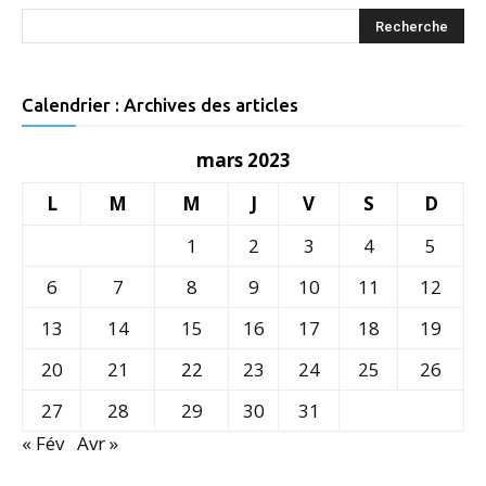
Calendrier : Archives des articles
mars 2023
L
M
M
J
V
S
D
1
2
3
4
5
6
7
8
9
10
11
12
13
14
15
16
17
18
19
20
21
22
23
24
25
26
27
28
29
30
31
« Fév
Avr »