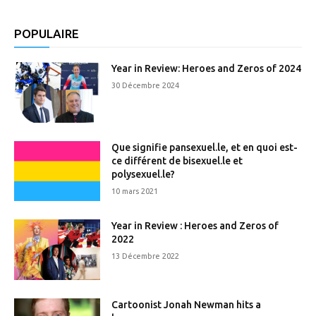
POPULAIRE
Year in Review: Heroes and Zeros of 2024
30 Décembre 2024
Que signifie pansexuel.le, et en quoi est-
ce différent de bisexuel.le et
polysexuel.le?
10 mars 2021
Year in Review : Heroes and Zeros of
2022
13 Décembre 2022
Cartoonist Jonah Newman hits a