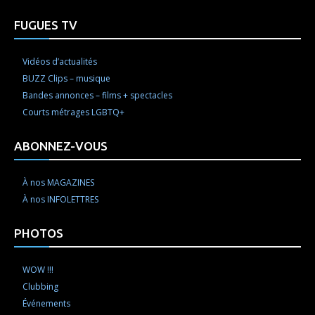
FUGUES TV
Vidéos d’actualités
BUZZ Clips – musique
Bandes annonces – films + spectacles
Courts métrages LGBTQ+
ABONNEZ-VOUS
À nos MAGAZINES
À nos INFOLETTRES
PHOTOS
WOW !!!
Clubbing
Événements