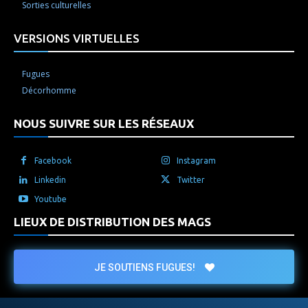
Sorties culturelles
VERSIONS VIRTUELLES
Fugues
Décorhomme
NOUS SUIVRE SUR LES RÉSEAUX
Facebook
Instagram
Linkedin
Twitter
Youtube
LIEUX DE DISTRIBUTION DES MAGS
JE SOUTIENS FUGUES!