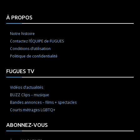
À PROPOS
Notre histoire
Contactez l’ÉQUIPE de FUGUES
Conditions d’utilisation
Politique de confidentialité
FUGUES TV
Vidéos d’actualités
BUZZ Clips – musique
Bandes annonces – films + spectacles
Courts métrages LGBTQ+
ABONNEZ-VOUS