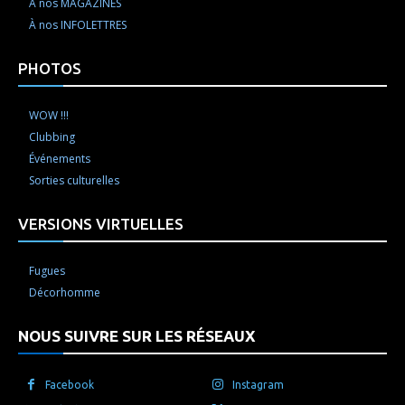
À nos MAGAZINES
À nos INFOLETTRES
PHOTOS
WOW !!!
Clubbing
Événements
Sorties culturelles
VERSIONS VIRTUELLES
Fugues
Décorhomme
NOUS SUIVRE SUR LES RÉSEAUX
Facebook
Instagram