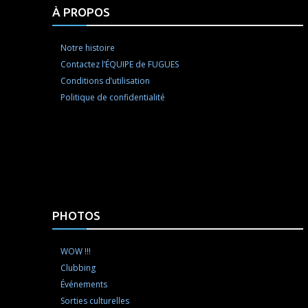
À PROPOS
Notre histoire
Contactez l’ÉQUIPE de FUGUES
Conditions d’utilisation
Politique de confidentialité
PHOTOS
WOW !!!
Clubbing
Événements
Sorties culturelles