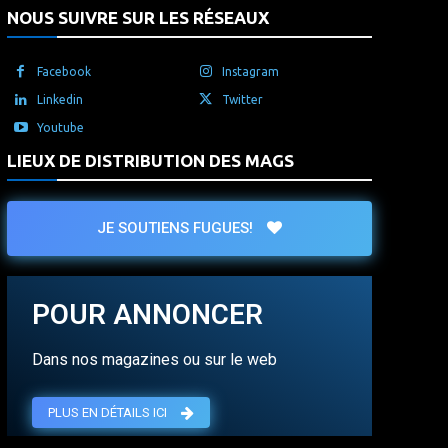
NOUS SUIVRE SUR LES RÉSEAUX
Facebook
Instagram
Linkedin
Twitter
Youtube
LIEUX DE DISTRIBUTION DES MAGS
JE SOUTIENS FUGUES!
POUR ANNONCER
Dans nos magazines ou sur le web
PLUS EN DÉTAILS ICI