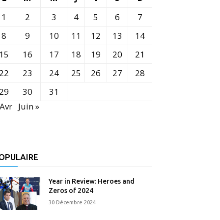
1
2
3
4
5
6
7
8
9
10
11
12
13
14
15
16
17
18
19
20
21
22
23
24
25
26
27
28
29
30
31
 Avr
Juin »
OPULAIRE
Year in Review: Heroes and
Zeros of 2024
30 Décembre 2024