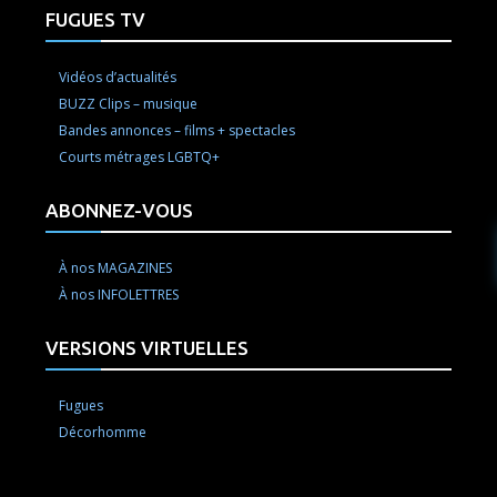
FUGUES TV
Vidéos d’actualités
BUZZ Clips – musique
Bandes annonces – films + spectacles
Courts métrages LGBTQ+
ABONNEZ-VOUS
À nos MAGAZINES
À nos INFOLETTRES
VERSIONS VIRTUELLES
Fugues
Décorhomme