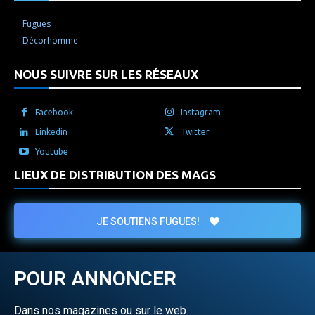
Fugues
Décorhomme
NOUS SUIVRE SUR LES RÉSEAUX
Facebook
Instagram
Linkedin
Twitter
Youtube
LIEUX DE DISTRIBUTION DES MAGS
JE SOUTIENS FUGUES!
POUR ANNONCER
Dans nos magazines ou sur le web