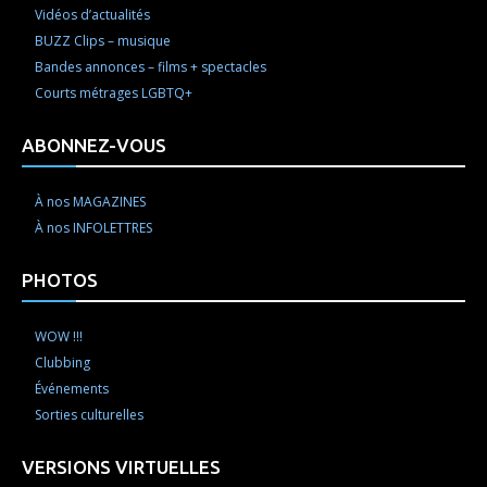
Vidéos d’actualités
BUZZ Clips – musique
Bandes annonces – films + spectacles
Courts métrages LGBTQ+
ABONNEZ-VOUS
À nos MAGAZINES
À nos INFOLETTRES
PHOTOS
WOW !!!
Clubbing
Événements
Sorties culturelles
VERSIONS VIRTUELLES