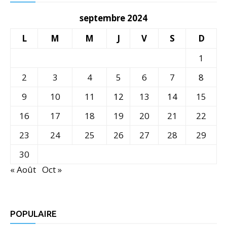
septembre 2024
L
M
M
J
V
S
D
1
2
3
4
5
6
7
8
9
10
11
12
13
14
15
16
17
18
19
20
21
22
23
24
25
26
27
28
29
30
« Août
Oct »
POPULAIRE