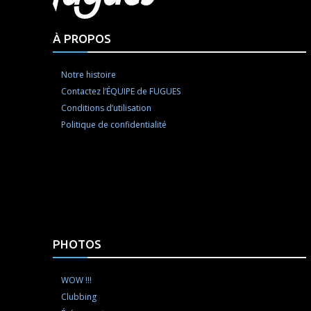
À PROPOS
Notre histoire
Contactez l’ÉQUIPE de FUGUES
Conditions d’utilisation
Politique de confidentialité
PHOTOS
WOW !!!
Clubbing