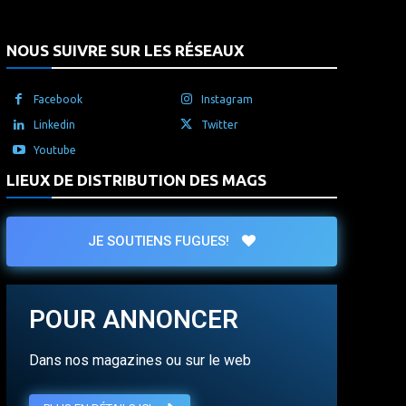
NOUS SUIVRE SUR LES RÉSEAUX
Facebook
Instagram
Linkedin
Twitter
Youtube
LIEUX DE DISTRIBUTION DES MAGS
JE SOUTIENS FUGUES!
POUR ANNONCER
Dans nos magazines ou sur le web