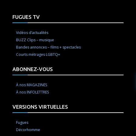
FUGUES TV
Vidéos d’actualités
BUZZ Clips – musique
Bandes annonces – films + spectacles
Courts métrages LGBTQ+
ABONNEZ-VOUS
À nos MAGAZINES
À nos INFOLETTRES
VERSIONS VIRTUELLES
Fugues
Décorhomme