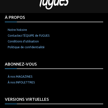
À PROPOS
Notre histoire
Contactez l’ÉQUIPE de FUGUES
Conditions d’utilisation
Politique de confidentialité
ABONNEZ-VOUS
À nos MAGAZINES
À nos INFOLETTRES
VERSIONS VIRTUELLES