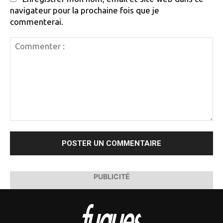
navigateur pour la prochaine fois que je
commenterai.
Commenter
:
PUBLICITÉ