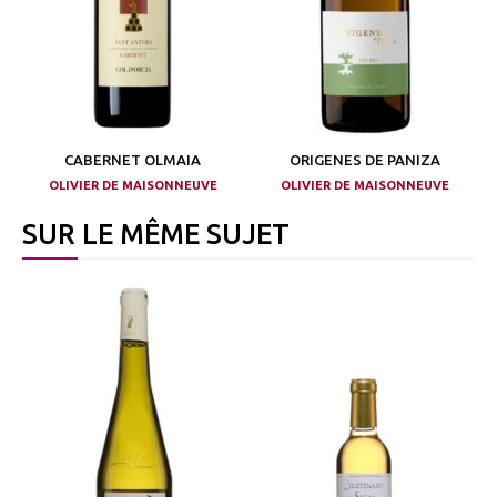
CABERNET OLMAIA
ORIGENES DE PANIZA
OLIVIER DE MAISONNEUVE
OLIVIER DE MAISONNEUVE
SUR LE MÊME SUJET