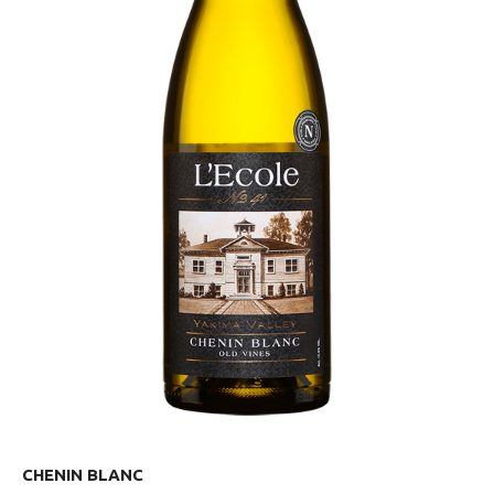
CHENIN BLANC