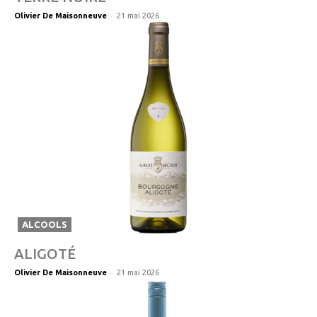
-
Olivier De Maisonneuve
21 mai 2026
ALCOOLS
ALIGOTÉ
-
Olivier De Maisonneuve
21 mai 2026