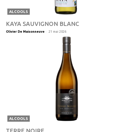
ALCOOLS
KAYA SAUVIGNON BLANC
-
Olivier De Maisonneuve
21 mai 2026
ALCOOLS
TERRE NOIRE