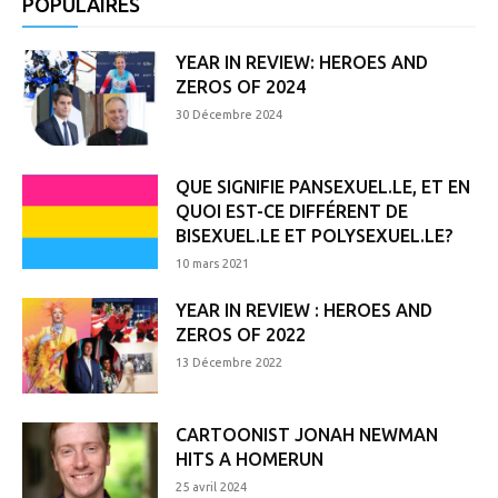
POPULAIRES
YEAR IN REVIEW: HEROES AND
ZEROS OF 2024
30 Décembre 2024
QUE SIGNIFIE PANSEXUEL.LE, ET EN
QUOI EST-CE DIFFÉRENT DE
BISEXUEL.LE ET POLYSEXUEL.LE?
10 mars 2021
YEAR IN REVIEW : HEROES AND
ZEROS OF 2022
13 Décembre 2022
CARTOONIST JONAH NEWMAN
HITS A HOMERUN
25 avril 2024