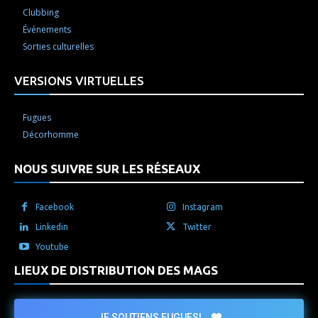
Clubbing
Événements
Sorties culturelles
VERSIONS VIRTUELLES
Fugues
Décorhomme
NOUS SUIVRE SUR LES RÉSEAUX
Facebook
Instagram
Linkedin
Twitter
Youtube
LIEUX DE DISTRIBUTION DES MAGS
JE SOUTIENS FUGUES!