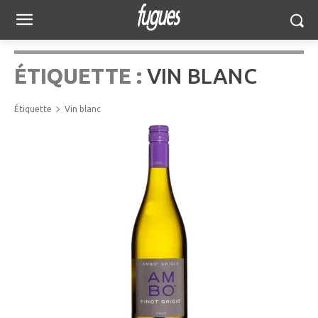
ÉTIQUETTE :
VIN BLANC
Étiquette
Vin blanc