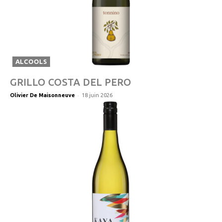
ALCOOLS
GRILLO COSTA DEL PERO
-
Olivier De Maisonneuve
18 juin 2026