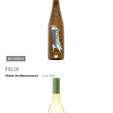
ALCOOLS
FELIX
-
Olivier De Maisonneuve
5 mai 2026