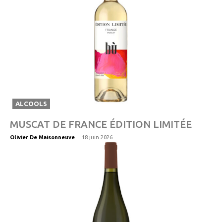
ALCOOLS
MUSCAT DE FRANCE ÉDITION LIMITÉE
-
Olivier De Maisonneuve
18 juin 2026