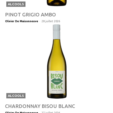
ALCOOLS
PINOT GRIGIO AMBO
-
Olivier De Maisonneuve
28 juillet 2026
ALCOOLS
CHARDONNAY BISOU BLANC
-
Olivier De Maisonneuve
27 juillet 2026