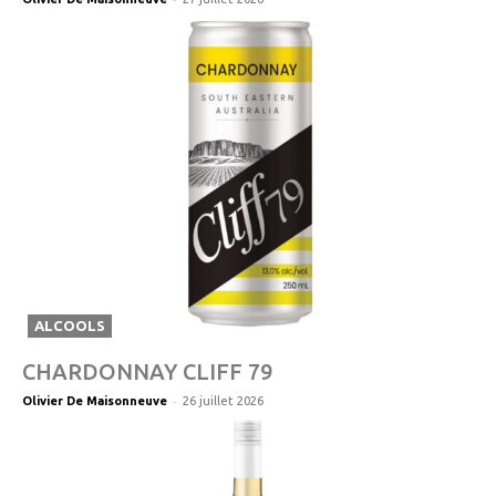
ALCOOLS
CHARDONNAY CLIFF 79
-
Olivier De Maisonneuve
26 juillet 2026