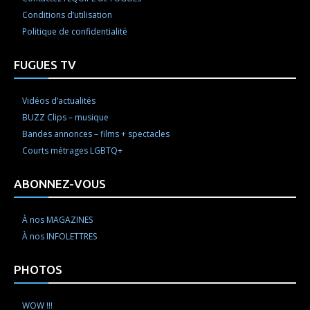
Conditions d’utilisation
Politique de confidentialité
FUGUES TV
Vidéos d’actualités
BUZZ Clips – musique
Bandes annonces – films + spectacles
Courts métrages LGBTQ+
ABONNEZ-VOUS
À nos MAGAZINES
À nos INFOLETTRES
PHOTOS
WOW !!!