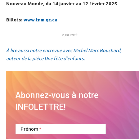
Nouveau Monde, du 14 janvier au 12 février 2025
Billets:
www.tnm.qc.ca
PUBLICITÉ
À lire aussi notre entrevue avec Michel Marc Bouchard,
auteur de la pièce Une fête d’enfants.
Abonnez-vous à notre
INFOLETTRE!
Prénom