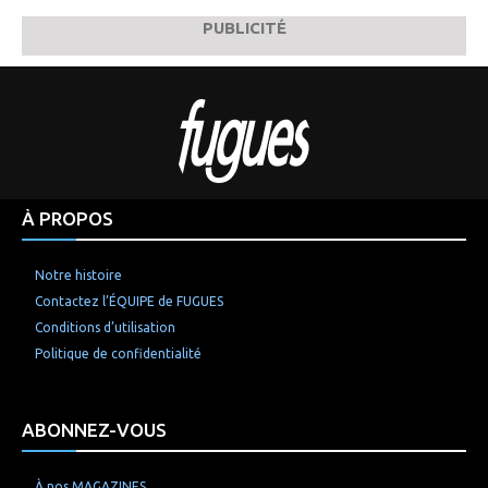
PUBLICITÉ
À PROPOS
Notre histoire
Contactez l’ÉQUIPE de FUGUES
Conditions d’utilisation
Politique de confidentialité
ABONNEZ-VOUS
À nos MAGAZINES