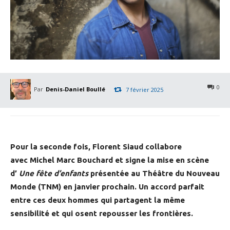
0
Par
Denis-Daniel Boullé
7 février 2025
Pour la seconde fois, Florent Siaud collabore
avec Michel Marc Bouchard et signe la mise en scène
d’
Une fête d’enfants
présentée au Théâtre du Nouveau
Monde (TNM) en janvier prochain. Un accord parfait
entre ces deux hommes qui partagent la même
sensibilité et qui osent repousser les frontières.