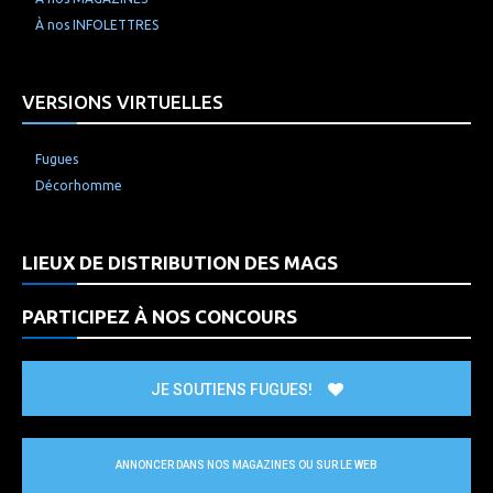
À nos INFOLETTRES
VERSIONS VIRTUELLES
Fugues
Décorhomme
LIEUX DE DISTRIBUTION DES MAGS
PARTICIPEZ À NOS CONCOURS
JE SOUTIENS FUGUES!
ANNONCER DANS NOS MAGAZINES OU SUR LE WEB