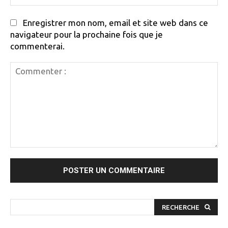
:
Enregistrer mon nom, email et site web dans ce
navigateur pour la prochaine fois que je
commenterai.
Commenter
:
RECHERCHE