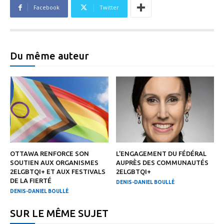
Facebook
Twitter
Du même auteur
OTTAWA RENFORCE SON
L’ENGAGEMENT DU FÉDÉRAL
SOUTIEN AUX ORGANISMES
AUPRÈS DES COMMUNAUTÉS
2ELGBTQI+ ET AUX FESTIVALS
2ELGBTQI+
DE LA FIERTÉ
DENIS-DANIEL BOULLÉ
DENIS-DANIEL BOULLÉ
SUR LE MÊME SUJET