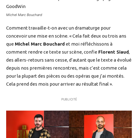
Michel Marc Bouchard
Comment travaille-t-on avec un dramaturge pour
concevoir une mise en scène. « Cela fait deux ou trois ans
que
Michel Marc Bouchard
et moi réfléchissons à
comment rendre ce texte sur scène, confie
Florent Siaud
,
des allers-retours sans cesse, d’autant que le texte a évolué
depuis nos premières rencontres, mais c’est comme cela
pour la plupart des pièces ou des opéras que j’ai montés.
Cela prend des mois pour arriver au résultat final ».
PUBLICITÉ