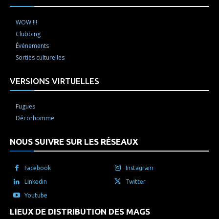
WOW !!!
Clubbing
Événements
Sorties culturelles
VERSIONS VIRTUELLES
Fugues
Décorhomme
NOUS SUIVRE SUR LES RÉSEAUX
Facebook
Instagram
Linkedin
Twitter
Youtube
LIEUX DE DISTRIBUTION DES MAGS