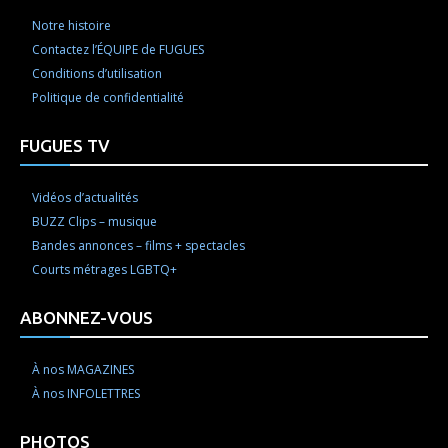
Notre histoire
Contactez l’ÉQUIPE de FUGUES
Conditions d’utilisation
Politique de confidentialité
FUGUES TV
Vidéos d’actualités
BUZZ Clips – musique
Bandes annonces – films + spectacles
Courts métrages LGBTQ+
ABONNEZ-VOUS
À nos MAGAZINES
À nos INFOLETTRES
PHOTOS