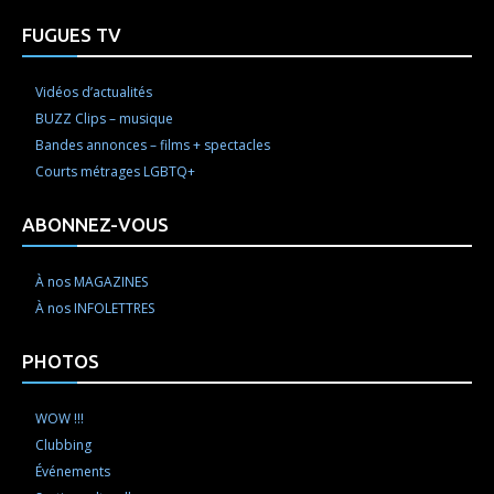
FUGUES TV
Vidéos d’actualités
BUZZ Clips – musique
Bandes annonces – films + spectacles
Courts métrages LGBTQ+
ABONNEZ-VOUS
À nos MAGAZINES
À nos INFOLETTRES
PHOTOS
WOW !!!
Clubbing
Événements