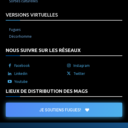
Sorties culturelles
VERSIONS VIRTUELLES
Fugues
Décorhomme
NOUS SUIVRE SUR LES RÉSEAUX
Facebook
Instagram
Linkedin
Twitter
Youtube
LIEUX DE DISTRIBUTION DES MAGS
JE SOUTIENS FUGUES!