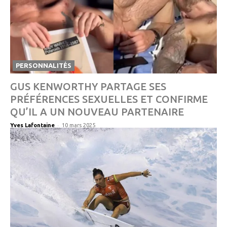
PERSONNALITÉS
GUS KENWORTHY PARTAGE SES
PRÉFÉRENCES SEXUELLES ET CONFIRME
QU’IL A UN NOUVEAU PARTENAIRE
-
Yves Lafontaine
10 mars 2025