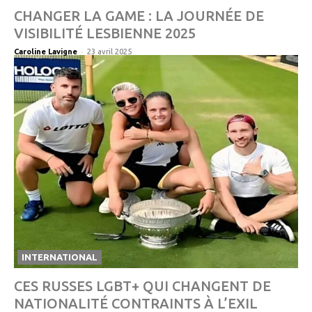
CHANGER LA GAME : LA JOURNÉE DE
VISIBILITÉ LESBIENNE 2025
-
Caroline Lavigne
23 avril 2025
INTERNATIONAL
CES RUSSES LGBT+ QUI CHANGENT DE
NATIONALITÉ CONTRAINTS À L’EXIL