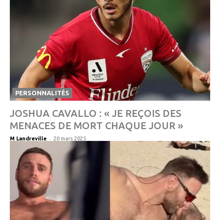
PERSONNALITÉS
JOSHUA CAVALLO : « JE REÇOIS DES
MENACES DE MORT CHAQUE JOUR »
-
M Landreville
20 mars 2025