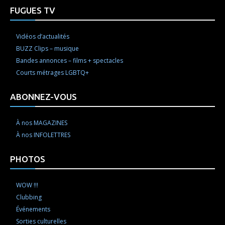
FUGUES TV
Vidéos d’actualités
BUZZ Clips – musique
Bandes annonces – films + spectacles
Courts métrages LGBTQ+
ABONNEZ-VOUS
À nos MAGAZINES
À nos INFOLETTRES
PHOTOS
WOW !!!
Clubbing
Événements
Sorties culturelles