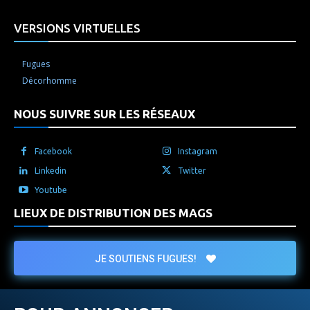
VERSIONS VIRTUELLES
Fugues
Décorhomme
NOUS SUIVRE SUR LES RÉSEAUX
Facebook
Instagram
Linkedin
Twitter
Youtube
LIEUX DE DISTRIBUTION DES MAGS
JE SOUTIENS FUGUES!