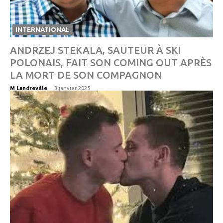
INTERNATIONAL
ANDRZEJ STEKALA, SAUTEUR À SKI
POLONAIS, FAIT SON COMING OUT APRÈS
LA MORT DE SON COMPAGNON
-
M Landreville
3 janvier 2025