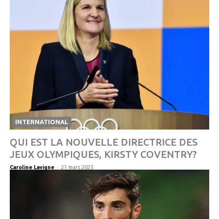
INTERNATIONAL
QUI EST LA NOUVELLE DIRECTRICE DES
JEUX OLYMPIQUES, KIRSTY COVENTRY?
-
Caroline Lavigne
21 mars 2025