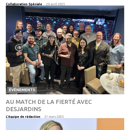
-
Collaboration Spéciale
20 avril 2025
ÉVÉNEMENTS
AU MATCH DE LA FIERTÉ AVEC
DESJARDINS
-
L'équipe de rédaction
21 mars 2025