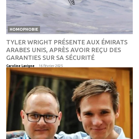
HOMOPHOBIE
TYLER WRIGHT PRÉSENTE AUX ÉMIRATS
ARABES UNIS, APRÈS AVOIR REÇU DES
GARANTIES SUR SA SÉCURITÉ
-
Caroline Lavigne
16 février 2025