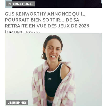
INTERNATIONAL
GUS KENWORTHY ANNONCE QU’IL
POURRAIT BIEN SORTIR… DE SA
RETRAITE EN VUE DES JEUX DE 2026
-
Étienne Dutil
12 mai 2025
LESBIENNES