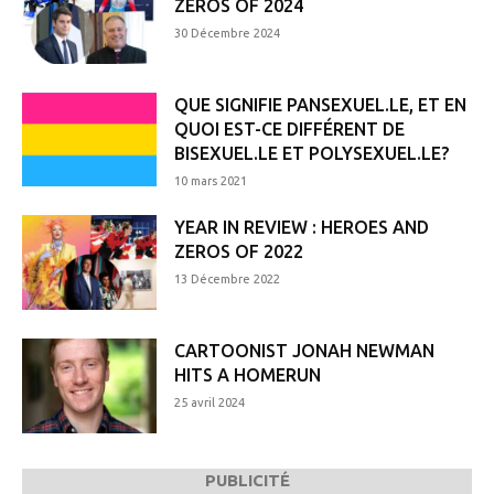
ZEROS OF 2024
30 Décembre 2024
QUE SIGNIFIE PANSEXUEL.LE, ET EN
QUOI EST-CE DIFFÉRENT DE
BISEXUEL.LE ET POLYSEXUEL.LE?
10 mars 2021
YEAR IN REVIEW : HEROES AND
ZEROS OF 2022
13 Décembre 2022
CARTOONIST JONAH NEWMAN
HITS A HOMERUN
25 avril 2024
PUBLICITÉ