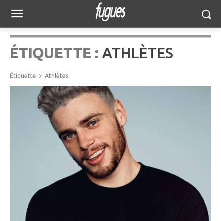
ÉTIQUETTE :
ATHLÈTES
Étiquette
Athlètes