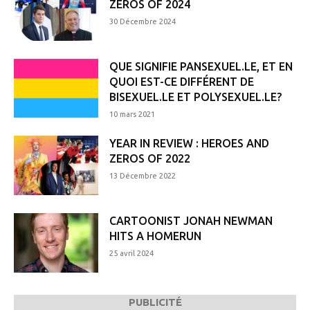
ZEROS OF 2024
30 Décembre 2024
QUE SIGNIFIE PANSEXUEL.LE, ET EN
QUOI EST-CE DIFFÉRENT DE
BISEXUEL.LE ET POLYSEXUEL.LE?
10 mars 2021
YEAR IN REVIEW : HEROES AND
ZEROS OF 2022
13 Décembre 2022
CARTOONIST JONAH NEWMAN
HITS A HOMERUN
25 avril 2024
PUBLICITÉ