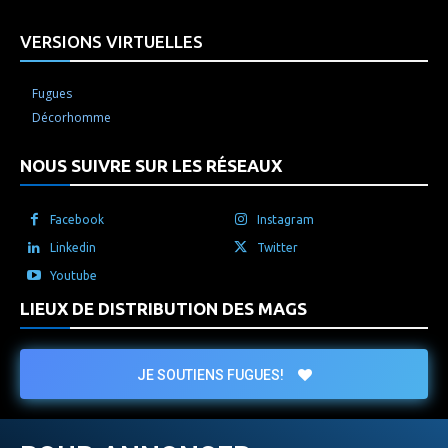
VERSIONS VIRTUELLES
Fugues
Décorhomme
NOUS SUIVRE SUR LES RÉSEAUX
Facebook
Instagram
Linkedin
Twitter
Youtube
LIEUX DE DISTRIBUTION DES MAGS
JE SOUTIENS FUGUES!