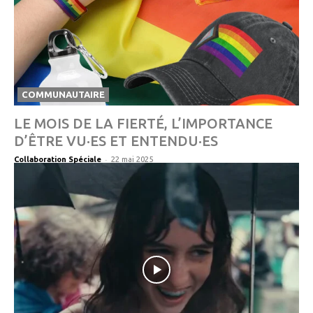
COMMUNAUTAIRE
LE MOIS DE LA FIERTÉ, L’IMPORTANCE
D’ÊTRE VU·ES ET ENTENDU·ES
-
Collaboration Spéciale
22 mai 2025