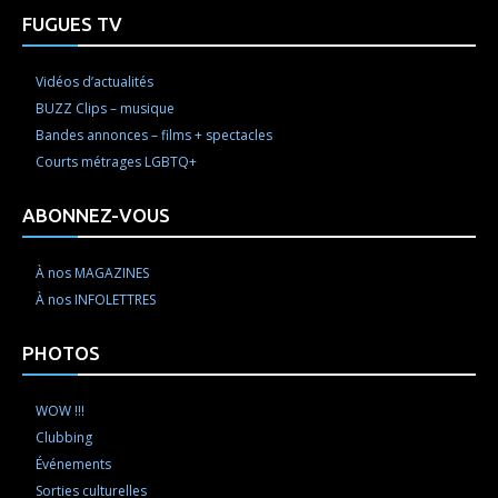
FUGUES TV
Vidéos d’actualités
BUZZ Clips – musique
Bandes annonces – films + spectacles
Courts métrages LGBTQ+
ABONNEZ-VOUS
À nos MAGAZINES
À nos INFOLETTRES
PHOTOS
WOW !!!
Clubbing
Événements
Sorties culturelles