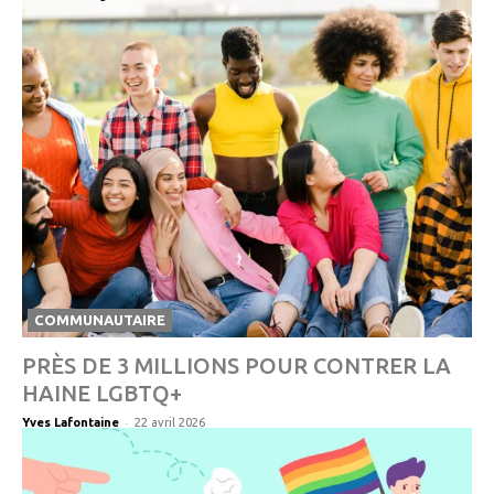
COMMUNAUTAIRE
PRÈS DE 3 MILLIONS POUR CONTRER LA
HAINE LGBTQ+
-
Yves Lafontaine
22 avril 2026