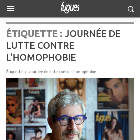
ÉTIQUETTE :
JOURNÉE DE
LUTTE CONTRE
L'HOMOPHOBIE
Étiquette
Journée de lutte contre l'homophobie