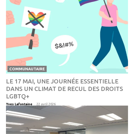
COMMUNAUTAIRE
LE 17 MAI, UNE JOURNÉE ESSENTIELLE
DANS UN CLIMAT DE RECUL DES DROITS
LGBTQ+
-
Yves Lafontaine
22 avril 2026