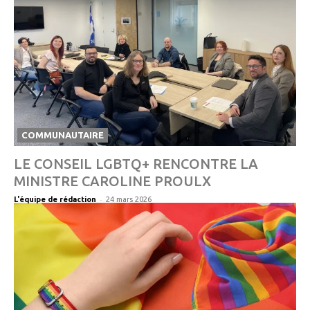
COMMUNAUTAIRE
LE CONSEIL LGBTQ+ RENCONTRE LA
MINISTRE CAROLINE PROULX
-
L'équipe de rédaction
24 mars 2026