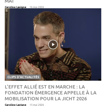
MAI
-
Caroline Lavigne
16 mai 2026
CLIPS D'ACTUALITÉS
L’EFFET ALLIÉ EST EN MARCHE : LA
FONDATION ÉMERGENCE APPELLE À LA
MOBILISATION POUR LA JICHT 2026
-
Caroline Lavigne
15 mai 2026