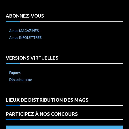
ABONNEZ-VOUS
À nos MAGAZINES
À nos INFOLETTRES
VERSIONS VIRTUELLES
Fugues
Décorhomme
LIEUX DE DISTRIBUTION DES MAGS
PARTICIPEZ À NOS CONCOURS