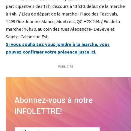
participant·e·s dès 13h, discours à 13h30, début de la marche
à 14h. / Lieu de départ de la marche : Place des Festivals,
1499 Rue Jeanne-Mance, Montréal, QC H2X 2J4. / Fin de la
marche : 16h30, au coin des rues Alexandre- DeSève et
Sainte-Catherine Est.
Si vous souhaitez vous joindre à la marche, vous
pouvez confirmer votre présence juste ici.
PUBLICITÉ
Abonnez-vous à notre
INFOLETTRE!