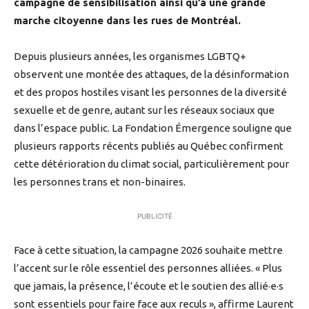
campagne de sensibilisation ainsi qu’à une grande
marche citoyenne dans les rues de Montréal.
Depuis plusieurs années, les organismes LGBTQ+
observent une montée des attaques, de la désinformation
et des propos hostiles visant les personnes de la diversité
sexuelle et de genre, autant sur les réseaux sociaux que
dans l’espace public. La Fondation Émergence souligne que
plusieurs rapports récents publiés au Québec confirment
cette détérioration du climat social, particulièrement pour
les personnes trans et non-binaires.
PUBLICITÉ
Face à cette situation, la campagne 2026 souhaite mettre
l’accent sur le rôle essentiel des personnes alliées. « Plus
que jamais, la présence, l’écoute et le soutien des allié·e·s
sont essentiels pour faire face aux reculs », affirme Laurent