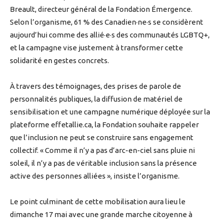
Breault, directeur général de la Fondation Émergence.
Selon l’organisme, 61 % des Canadien·ne·s se considèrent
aujourd’hui comme des allié·e·s des communautés LGBTQ+,
et la campagne vise justement à transformer cette
solidarité en gestes concrets.
À travers des témoignages, des prises de parole de
personnalités publiques, la diffusion de matériel de
sensibilisation et une campagne numérique déployée sur la
plateforme effetallie.ca, la Fondation souhaite rappeler
que l’inclusion ne peut se construire sans engagement
collectif. « Comme il n’y a pas d’arc-en-ciel sans pluie ni
soleil, il n’y a pas de véritable inclusion sans la présence
active des personnes alliées », insiste l’organisme.
Le point culminant de cette mobilisation aura lieu le
dimanche 17 mai avec une grande marche citoyenne à