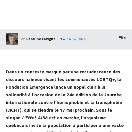
0
Par
Caroline Lavigne
16 mai 2026
Dans un contexte marqué par une recrudescence des
discours haineux visant les communautés LGBTQ+, la
Fondation Émergence lance un appel clair à la
solidarité à l’occasion de la 24e édition de la Journée
internationale contre l’homophobie et la transphobie
(JICHT), qui se tiendra le 17 mai prochain. Sous le
slogan
L’Effet Allié est en marche
, l’organisme
québécois invite la population à participer à une vaste