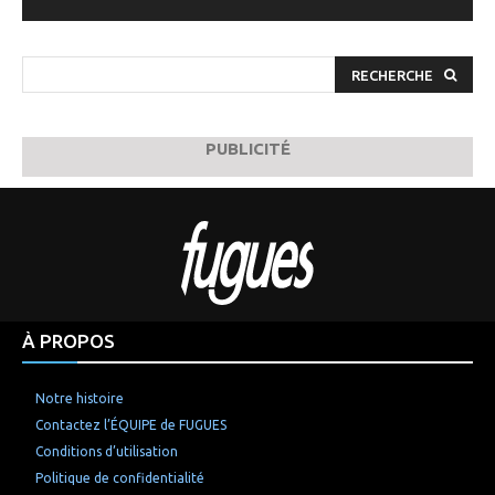
RECHERCHE
PUBLICITÉ
À PROPOS
Notre histoire
Contactez l’ÉQUIPE de FUGUES
Conditions d’utilisation
Politique de confidentialité