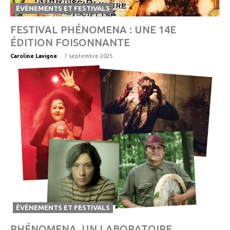
ÉVÉNEMENTS ET FESTIVALS
FESTIVAL PHÉNOMENA : UNE 14E
ÉDITION FOISONNANTE
-
Caroline Lavigne
7 septembre 2025
ÉVÉNEMENTS ET FESTIVALS
PHÉNOMENA, UN LABORATOIRE