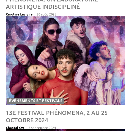
ARTISTIQUE INDISCIPLINÉ
-
Caroline Lavigne
30 août 2025
ÉVÉNEMENTS ET FESTIVALS
13E FESTIVAL PHÉNOMENA, 2 AU 25
OCTOBRE 2024
-
Chantal Cyr
6 septembre 2024