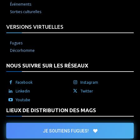
Événements
Sorties culturelles
VERSIONS VIRTUELLES
Fugues
Décorhomme
NOUS SUIVRE SUR LES RÉSEAUX
Facebook
Instagram
Linkedin
Twitter
Youtube
LIEUX DE DISTRIBUTION DES MAGS
JE SOUTIENS FUGUES!