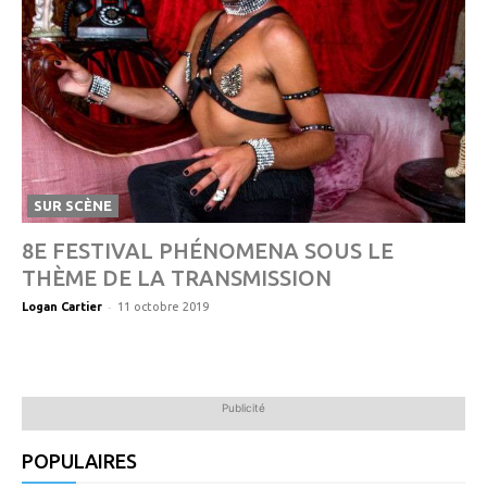
SUR SCÈNE
8E FESTIVAL PHÉNOMENA SOUS LE
THÈME DE LA TRANSMISSION
-
Logan Cartier
11 octobre 2019
Publicité
POPULAIRES