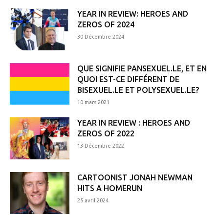
YEAR IN REVIEW: HEROES AND
ZEROS OF 2024
30 Décembre 2024
QUE SIGNIFIE PANSEXUEL.LE, ET EN
QUOI EST-CE DIFFÉRENT DE
BISEXUEL.LE ET POLYSEXUEL.LE?
10 mars 2021
YEAR IN REVIEW : HEROES AND
ZEROS OF 2022
13 Décembre 2022
CARTOONIST JONAH NEWMAN
HITS A HOMERUN
25 avril 2024