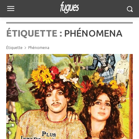
ÉTIQUETTE :
PHÉNOMENA
Étiquette
Phénomena