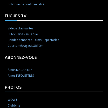
Politique de confidentialité
FUGUES TV
Vidéos d’actualités
BUZZ Clips – musique
Bandes annonces – films + spectacles
Courts métrages LGBTQ+
ABONNEZ-VOUS
À nos MAGAZINES
À nos INFOLETTRES
PHOTOS
WOW !!!
Clubbing