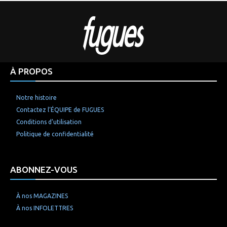
À PROPOS
Notre histoire
Contactez l’ÉQUIPE de FUGUES
Conditions d’utilisation
Politique de confidentialité
ABONNEZ-VOUS
À nos MAGAZINES
À nos INFOLETTRES