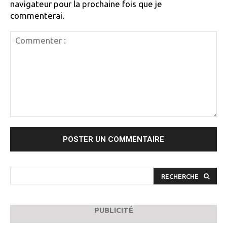
navigateur pour la prochaine fois que je
commenterai.
Commenter
:
RECHERCHE
PUBLICITÉ