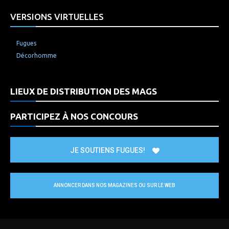
VERSIONS VIRTUELLES
Fugues
Décorhomme
LIEUX DE DISTRIBUTION DES MAGS
PARTICIPEZ À NOS CONCOURS
JE SOUTIENS FUGUES!
ANNONCER DANS NOS MAGAZINES OU SUR LE WEB