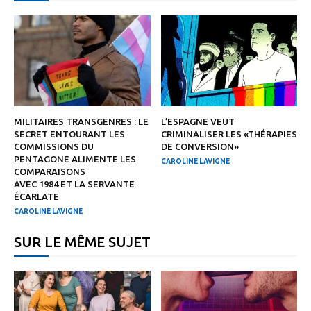
MILITAIRES TRANSGENRES : LE
L’ESPAGNE VEUT
SECRET ENTOURANT LES
CRIMINALISER LES «THÉRAPIES
COMMISSIONS DU
DE CONVERSION»
PENTAGONE ALIMENTE LES
CAROLINE LAVIGNE
COMPARAISONS
AVEC 1984 ET LA SERVANTE
ÉCARLATE
CAROLINE LAVIGNE
SUR LE MÊME SUJET