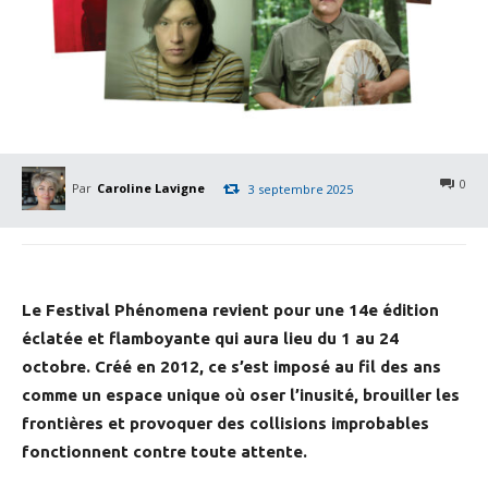
0
Par
Caroline Lavigne
3 septembre 2025
Le Festival Phénomena revient pour une 14e édition
éclatée et flamboyante qui aura lieu du 1 au 24
octobre. Créé en 2012, ce s’est imposé au fil des ans
comme un espace unique où oser l’inusité, brouiller les
frontières et provoquer des collisions improbables
fonctionnent contre toute attente.