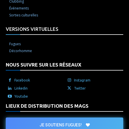
Clubbing
Événements
Sorties culturelles
VERSIONS VIRTUELLES
Fugues
Décorhomme
NOUS SUIVRE SUR LES RÉSEAUX
Facebook
Instagram
Linkedin
Twitter
Youtube
LIEUX DE DISTRIBUTION DES MAGS
JE SOUTIENS FUGUES!