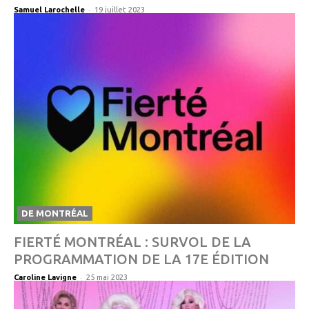
-
Samuel Larochelle
19 juillet 2023
DE MONTRÉAL
FIERTÉ MONTRÉAL : SURVOL DE LA
PROGRAMMATION DE LA 17E ÉDITION
-
Caroline Lavigne
25 mai 2023