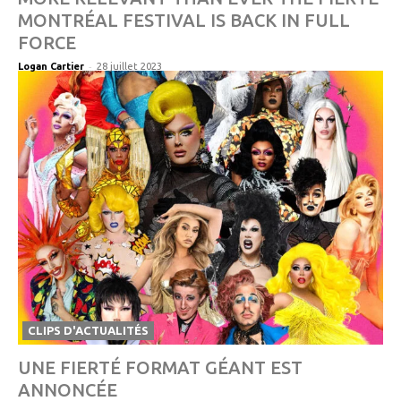
MONTRÉAL FESTIVAL IS BACK IN FULL
FORCE
-
Logan Cartier
28 juillet 2023
CLIPS D'ACTUALITÉS
UNE FIERTÉ FORMAT GÉANT EST
ANNONCÉE