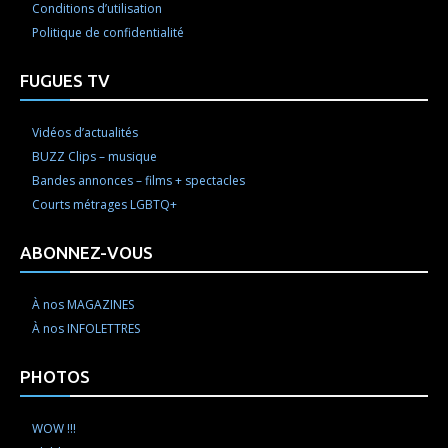
Conditions d’utilisation
Politique de confidentialité
FUGUES TV
Vidéos d’actualités
BUZZ Clips – musique
Bandes annonces – films + spectacles
Courts métrages LGBTQ+
ABONNEZ-VOUS
À nos MAGAZINES
À nos INFOLETTRES
PHOTOS
WOW !!!