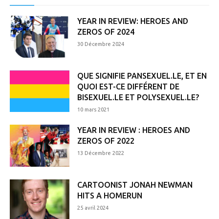
YEAR IN REVIEW: HEROES AND
ZEROS OF 2024
30 Décembre 2024
QUE SIGNIFIE PANSEXUEL.LE, ET EN
QUOI EST-CE DIFFÉRENT DE
BISEXUEL.LE ET POLYSEXUEL.LE?
10 mars 2021
YEAR IN REVIEW : HEROES AND
ZEROS OF 2022
13 Décembre 2022
CARTOONIST JONAH NEWMAN
HITS A HOMERUN
25 avril 2024