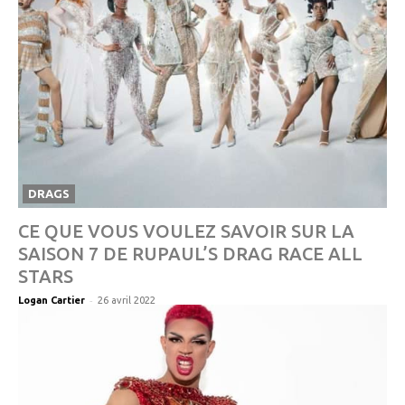
DRAGS
CE QUE VOUS VOULEZ SAVOIR SUR LA
SAISON 7 DE RUPAUL’S DRAG RACE ALL
STARS
-
Logan Cartier
26 avril 2022