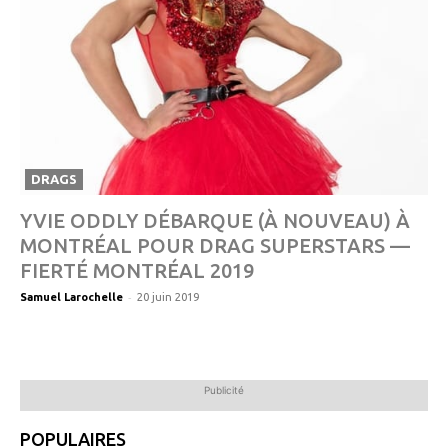
DRAGS
YVIE ODDLY DÉBARQUE (À NOUVEAU) À
MONTRÉAL POUR DRAG SUPERSTARS —
FIERTÉ MONTRÉAL 2019
-
Samuel Larochelle
20 juin 2019
Publicité
POPULAIRES