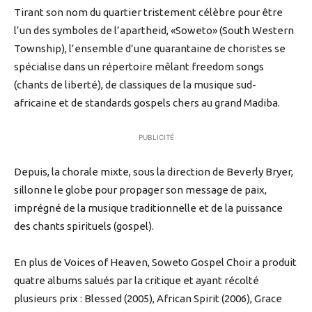
Tirant son nom du quartier tristement célèbre pour être
l’un des symboles de l’apartheid, «Soweto» (South Western
Township), l’ensemble d’une quarantaine de choristes se
spécialise dans un répertoire mêlant freedom songs
(chants de liberté), de classiques de la musique sud-
africaine et de standards gospels chers au grand Madiba.
PUBLICITÉ
Depuis, la chorale mixte, sous la direction de Beverly Bryer,
sillonne le globe pour propager son message de paix,
imprégné de la musique traditionnelle et de la puissance
des chants spirituels (gospel).
En plus de Voices of Heaven, Soweto Gospel Choir a produit
quatre albums salués par la critique et ayant récolté
plusieurs prix : Blessed (2005), African Spirit (2006), Grace