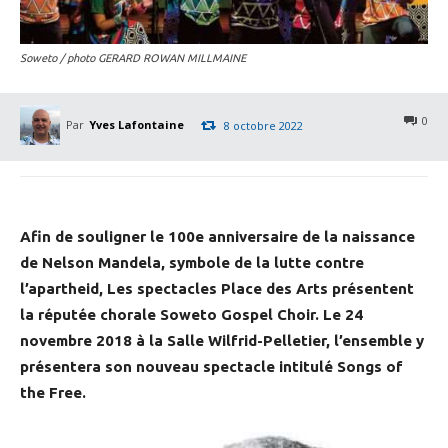
Soweto / photo GERARD ROWAN MILLMAINE
0
Par
Yves Lafontaine
8 octobre 2022
Afin de souligner le 100e anniversaire de la naissance
de Nelson Mandela, symbole de la lutte contre
l’apartheid, Les spectacles Place des Arts présentent
la réputée chorale Soweto Gospel Choir. Le 24
novembre 2018 à la Salle Wilfrid-Pelletier, l’ensemble y
présentera son nouveau spectacle intitulé Songs of
the Free.