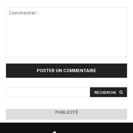
Commenter
:
RECHERCHE
PUBLICITÉ