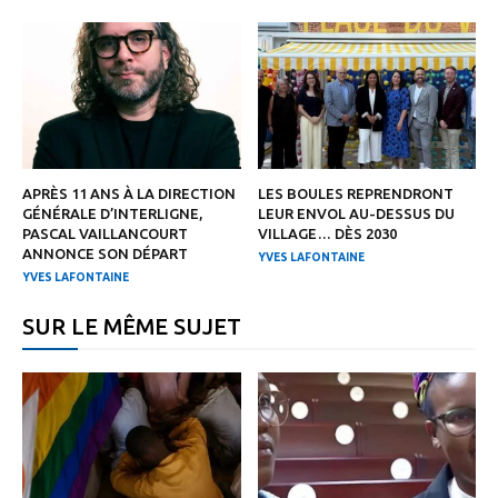
APRÈS 11 ANS À LA DIRECTION
LES BOULES REPRENDRONT
GÉNÉRALE D’INTERLIGNE,
LEUR ENVOL AU-DESSUS DU
PASCAL VAILLANCOURT
VILLAGE… DÈS 2030
ANNONCE SON DÉPART
YVES LAFONTAINE
YVES LAFONTAINE
SUR LE MÊME SUJET