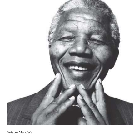
Nelson Mandela