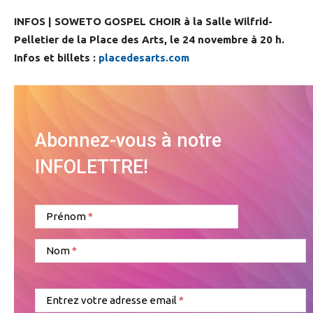
INFOS | SOWETO GOSPEL CHOIR à la Salle Wilfrid-
Pelletier de la Place des Arts, le 24 novembre à 20 h.
Infos et billets :
placedesarts.com
Abonnez-vous à notre
INFOLETTRE!
Prénom
Nom
Entrez votre adresse email