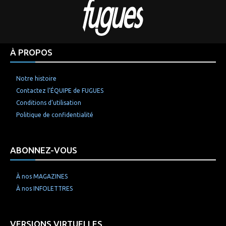
À PROPOS
Notre histoire
Contactez l’ÉQUIPE de FUGUES
Conditions d’utilisation
Politique de confidentialité
ABONNEZ-VOUS
À nos MAGAZINES
À nos INFOLETTRES
VERSIONS VIRTUELLES