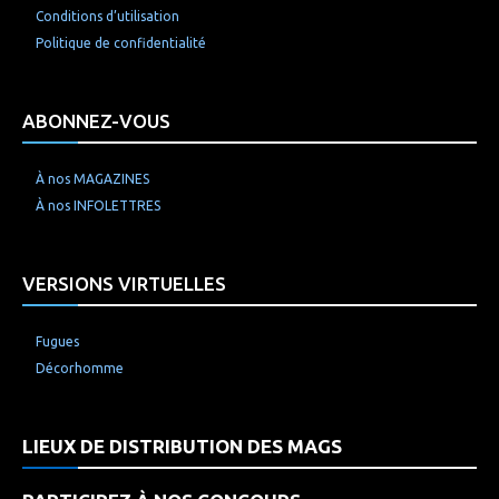
Conditions d’utilisation
Politique de confidentialité
ABONNEZ-VOUS
À nos MAGAZINES
À nos INFOLETTRES
VERSIONS VIRTUELLES
Fugues
Décorhomme
LIEUX DE DISTRIBUTION DES MAGS