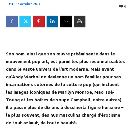
27 octobre 2021
0
Son nom, ainsi que son œuvre prééminente dans le
mouvement pop art, est parmi les plus reconnaissables
dans le vaste univers de l’art moderne. Mais avant
qu’Andy Warhol ne devienne un nom familier pour ses
incarnations colorées de la culture pop (qui incluent
les images iconiques de Marilyn Monroe, Mao Tsé-
Toung et les boîtes de soupe Campbell, entre autres),
il a passé plus de dix ans à dessinerla figure humaine –
le plus souvent, des nus masculins chargé d’érotisme :
de tout azimut, de toute beauté.