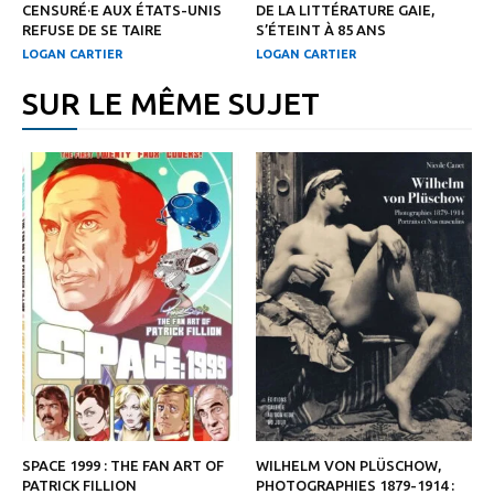
CENSURÉ·E AUX ÉTATS-UNIS
DE LA LITTÉRATURE GAIE,
REFUSE DE SE TAIRE
S’ÉTEINT À 85 ANS
LOGAN CARTIER
LOGAN CARTIER
SUR LE MÊME SUJET
SPACE 1999 : THE FAN ART OF
WILHELM VON PLÜSCHOW,
PATRICK FILLION
PHOTOGRAPHIES 1879-1914 :