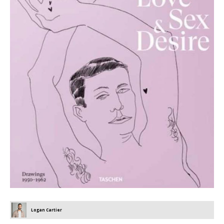
Logan Cartier