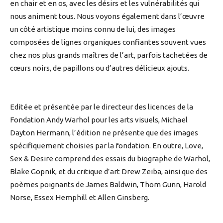
en chair et en os, avec les désirs et les vulnérabilités qui
nous animent tous. Nous voyons également dans l’œuvre
un côté artistique moins connu de lui, des images
composées de lignes organiques confiantes souvent vues
chez nos plus grands maîtres de l’art, parfois tachetées de
cœurs noirs, de papillons ou d’autres délicieux ajouts.
Editée et présentée par le directeur des licences de la
Fondation Andy Warhol pour les arts visuels, Michael
Dayton Hermann, l’édition ne présente que des images
spécifiquement choisies par la fondation. En outre, Love,
Sex & Desire comprend des essais du biographe de Warhol,
Blake Gopnik, et du critique d’art Drew Zeiba, ainsi que des
poèmes poignants de James Baldwin, Thom Gunn, Harold
Norse, Essex Hemphill et Allen Ginsberg.