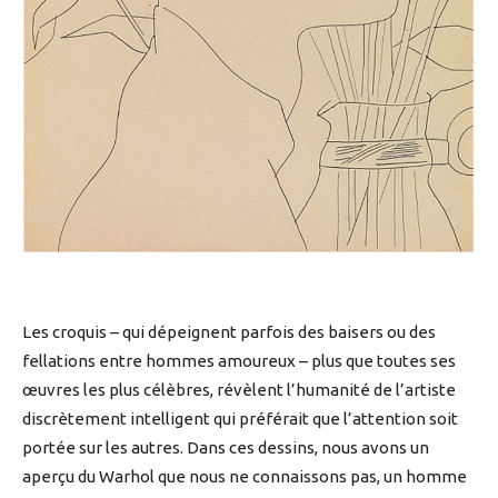
Les croquis – qui dépeignent parfois des baisers ou des
fellations entre hommes amoureux – plus que toutes ses
œuvres les plus célèbres, révèlent l’humanité de l’artiste
discrètement intelligent qui préférait que l’attention soit
portée sur les autres. Dans ces dessins, nous avons un
aperçu du Warhol que nous ne connaissons pas, un homme