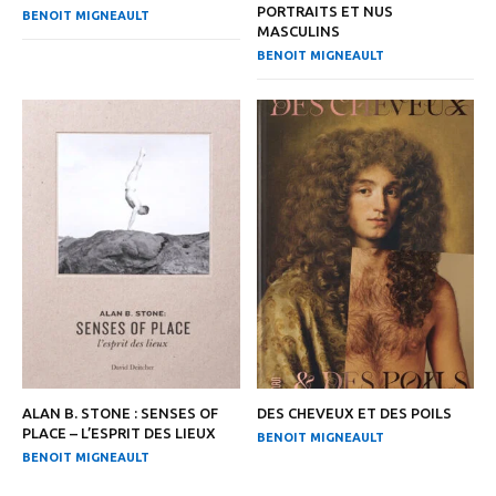
PORTRAITS ET NUS
BENOIT MIGNEAULT
MASCULINS
BENOIT MIGNEAULT
ALAN B. STONE : SENSES OF
DES CHEVEUX ET DES POILS
PLACE – L’ESPRIT DES LIEUX
BENOIT MIGNEAULT
BENOIT MIGNEAULT