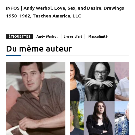
INFOS | Andy Warhol. Love, Sex, and Desire. Drawings
1950–1962, Taschen America, LLC
ÉTIQUETTES
Andy Warhol
Livres d'art
Masculinité
Du même auteur