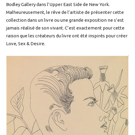
Bodley Gallery dans l’Upper East Side de New York.
Malheureusement, le rêve de l’artiste de présenter cette
collection dans un livre ou une grande exposition ne s’est
jamais réalisé de son vivant. C’est exactement pour cette
raison que les créateurs du livre ont été inspirés pour créer
Love, Sex & Desire.