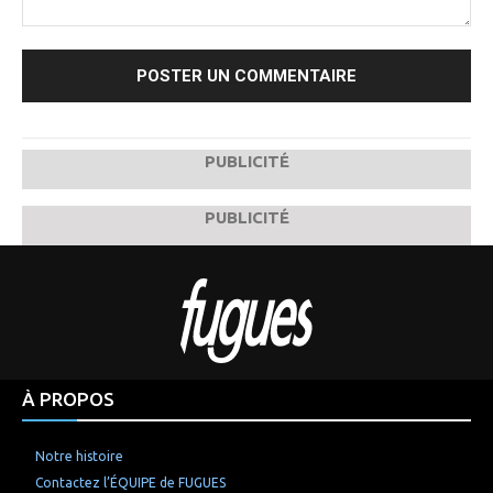
Commenter
:
PUBLICITÉ
PUBLICITÉ
À PROPOS
Notre histoire
Contactez l’ÉQUIPE de FUGUES