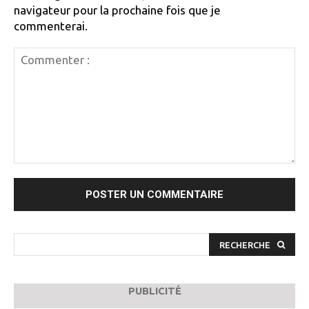
navigateur pour la prochaine fois que je
commenterai.
Commenter
:
RECHERCHE
PUBLICITÉ