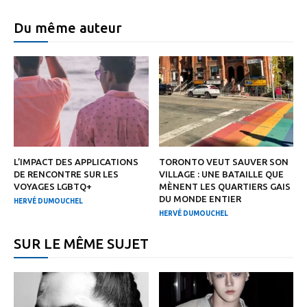
Du même auteur
L’IMPACT DES APPLICATIONS
TORONTO VEUT SAUVER SON
DE RENCONTRE SUR LES
VILLAGE : UNE BATAILLE QUE
VOYAGES LGBTQ+
MÈNENT LES QUARTIERS GAIS
DU MONDE ENTIER
HERVÉ DUMOUCHEL
HERVÉ DUMOUCHEL
SUR LE MÊME SUJET