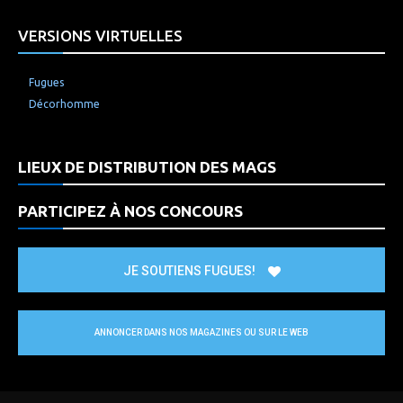
VERSIONS VIRTUELLES
Fugues
Décorhomme
LIEUX DE DISTRIBUTION DES MAGS
PARTICIPEZ À NOS CONCOURS
JE SOUTIENS FUGUES!
ANNONCER DANS NOS MAGAZINES OU SUR LE WEB