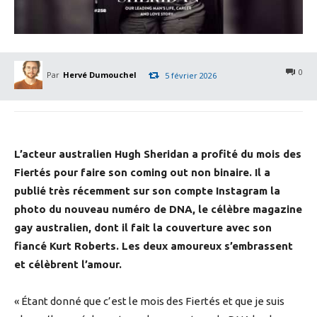
0
Par
Hervé Dumouchel
5 février 2026
L’acteur australien Hugh Sheridan a profité du mois des
Fiertés pour faire son coming out non binaire. Il a
publié très récemment sur son compte Instagram la
photo du nouveau numéro de DNA, le célèbre magazine
gay australien, dont il fait la couverture avec son
fiancé Kurt Roberts. Les deux amoureux s’embrassent
et célèbrent l’amour.
« Étant donné que c’est le mois des Fiertés et que je suis