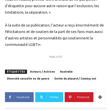
d’étiquette pour aucune autre raison que l’exclusion, les
limitations, la séparation. »
À la suite de sa publication, l’acteur a reçu énormément de
félicitations et de soutien de la part de ses fans mais aussi
d’autres artistes et personnalités qui soutiennent la
communauté LGBTI+.
PUBLICITÉ
ÉTIQUETTES
Acteurs / Actrices
Australie
Diversité sexuelle ou de genre
Sortie du placard / Coming out
Facebook
Twitter
Pinterest