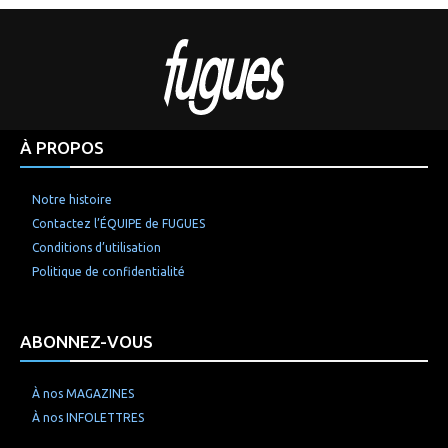
À PROPOS
Notre histoire
Contactez l’ÉQUIPE de FUGUES
Conditions d’utilisation
Politique de confidentialité
ABONNEZ-VOUS
À nos MAGAZINES
À nos INFOLETTRES