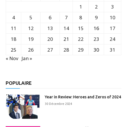
1
2
3
4
5
6
7
8
9
10
11
12
13
14
15
16
17
18
19
20
21
22
23
24
25
26
27
28
29
30
31
« Nov
Jan »
POPULAIRE
Year in Review: Heroes and Zeros of 2024
30 Décembre 2024