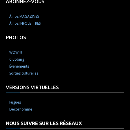
ABONNEZ-VOUS
À nos MAGAZINES
À nos INFOLETTRES
PHOTOS
WOW !!!
Clubbing
Événements
Sorties culturelles
VERSIONS VIRTUELLES
Fugues
Décorhomme
NOUS SUIVRE SUR LES RÉSEAUX