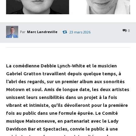
0
Par
Marc Landreville
23 mars 2026
La comédienne Debbie Lynch-White et le musicien
Gabriel Gratton travaillent depuis quelque temps, à
l’abri des regards, sur un premier album aux sonorités
Motown et soul. Amis de longue date, les deux artistes
unissent leurs sensibilités dans un projet à la fois
vibrant et intimiste, qu’ils dévoileront pour la première
fois au public dans une formule épurée. Le Comité
musique Maisonneuve, en partenariat avec le Lady
Davidson Bar et Spectacles, convie le public à une