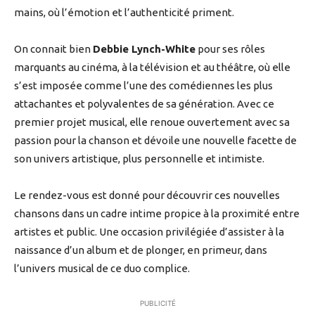
mains, où l’émotion et l’authenticité priment.
On connait bien
Debbie Lynch-White
pour ses rôles
marquants au cinéma, à la télévision et au théâtre, où elle
s’est imposée comme l’une des comédiennes les plus
attachantes et polyvalentes de sa génération. Avec ce
premier projet musical, elle renoue ouvertement avec sa
passion pour la chanson et dévoile une nouvelle facette de
son univers artistique, plus personnelle et intimiste.
Le rendez-vous est donné pour découvrir ces nouvelles
chansons dans un cadre intime propice à la proximité entre
artistes et public. Une occasion privilégiée d’assister à la
naissance d’un album et de plonger, en primeur, dans
l’univers musical de ce duo complice.
PUBLICITÉ