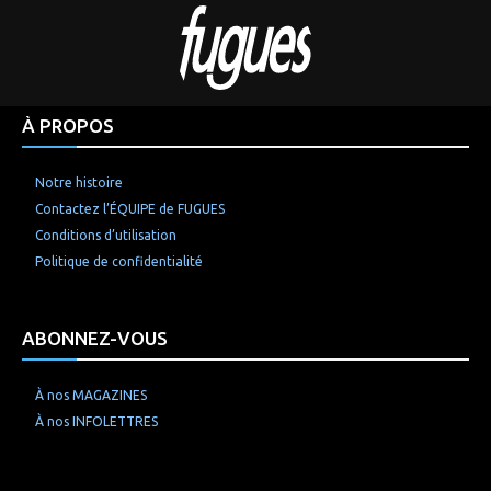
À PROPOS
Notre histoire
Contactez l’ÉQUIPE de FUGUES
Conditions d’utilisation
Politique de confidentialité
ABONNEZ-VOUS
À nos MAGAZINES
À nos INFOLETTRES