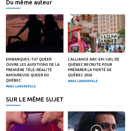
Du même auteur
EMBARQUES-TU? QUEER
L’ALLIANCE ARC-EN-CIEL DE
OUVRE LES AUDITIONS DE LA
QUÉBEC RECRUTE POUR
PREMIÈRE TÉLÉ-RÉALITÉ
PRÉPARER LA FIERTÉ DE
AMOUREUSE QUEER DU
QUÉBEC 2026
QUÉBEC
MARC LANDREVILLE
MARC LANDREVILLE
SUR LE MÊME SUJET