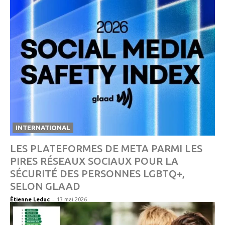
INTERNATIONAL
LES PLATEFORMES DE META PARMI LES
PIRES RÉSEAUX SOCIAUX POUR LA
SÉCURITÉ DES PERSONNES LGBTQ+,
SELON GLAAD
-
Étienne Leduc
13 mai 2026