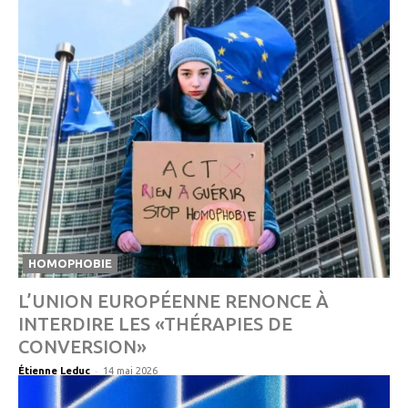
HOMOPHOBIE
L’UNION EUROPÉENNE RENONCE À
INTERDIRE LES «THÉRAPIES DE
CONVERSION»
-
Étienne Leduc
14 mai 2026