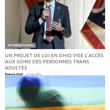
INTERNATIONAL
UN PROJET DE LOI EN OHIO VISE L’ACCÈS
AUX SOINS DES PERSONNES TRANS
ADULTES
-
Étienne Dutil
11 mai 2026