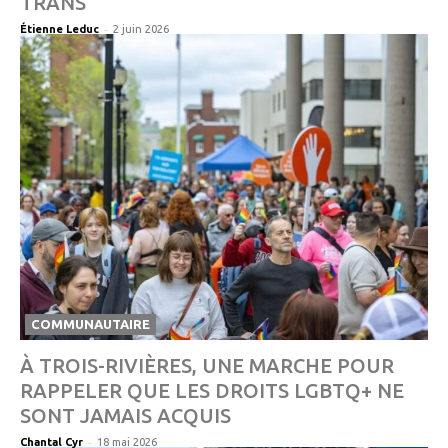
TRANS
-
Étienne Leduc
2 juin 2026
COMMUNAUTAIRE
À TROIS-RIVIÈRES, UNE MARCHE POUR
RAPPELER QUE LES DROITS LGBTQ+ NE
SONT JAMAIS ACQUIS
-
Chantal Cyr
18 mai 2026