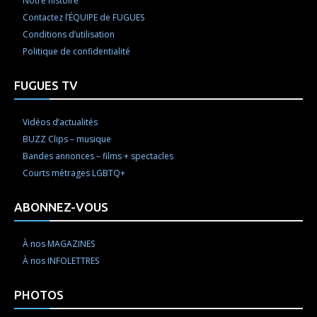
Notre histoire
Contactez l’ÉQUIPE de FUGUES
Conditions d’utilisation
Politique de confidentialité
FUGUES TV
Vidéos d’actualités
BUZZ Clips – musique
Bandes annonces – films + spectacles
Courts métrages LGBTQ+
ABONNEZ-VOUS
À nos MAGAZINES
À nos INFOLETTRES
PHOTOS