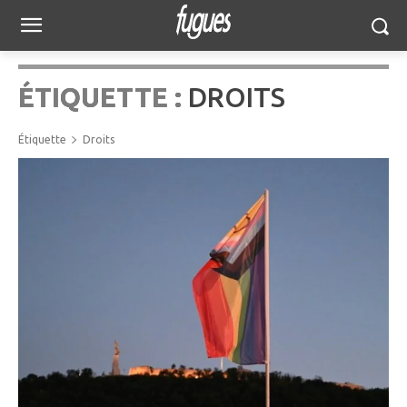
ÉTIQUETTE :
DROITS
Étiquette
Droits