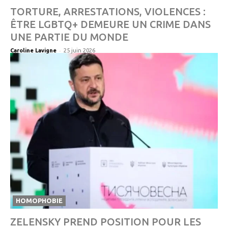
TORTURE, ARRESTATIONS, VIOLENCES :
ÊTRE LGBTQ+ DEMEURE UN CRIME DANS
UNE PARTIE DU MONDE
-
Caroline Lavigne
25 juin 2026
HOMOPHOBIE
ZELENSKY PREND POSITION POUR LES