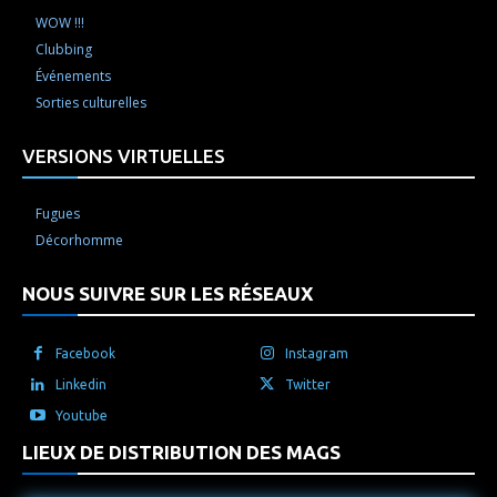
WOW !!!
Clubbing
Événements
Sorties culturelles
VERSIONS VIRTUELLES
Fugues
Décorhomme
NOUS SUIVRE SUR LES RÉSEAUX
Facebook
Instagram
Linkedin
Twitter
Youtube
LIEUX DE DISTRIBUTION DES MAGS