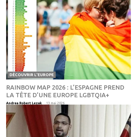
DÉCOUVRIR L'EUROPE
RAINBOW MAP 2026 : L’ESPAGNE PREND
LA TÊTE D’UNE EUROPE LGBTQIA+
-
Andrea Robert Lezak
13 mai 2026