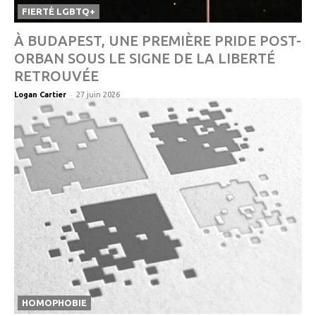
FIERTÉ LGBTQ+
À BUDAPEST, UNE PREMIÈRE PRIDE POST-
ORBAN SOUS LE SIGNE DE LA LIBERTÉ
RETROUVÉE
-
Logan Cartier
27 juin 2026
HOMOPHOBIE