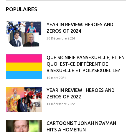
POPULAIRES
YEAR IN REVIEW: HEROES AND
ZEROS OF 2024
30 Décembre 2024
QUE SIGNIFIE PANSEXUEL.LE, ET EN
QUOI EST-CE DIFFÉRENT DE
BISEXUEL.LE ET POLYSEXUEL.LE?
10 mars 2021
YEAR IN REVIEW : HEROES AND
ZEROS OF 2022
13 Décembre 2022
CARTOONIST JONAH NEWMAN
HITS A HOMERUN