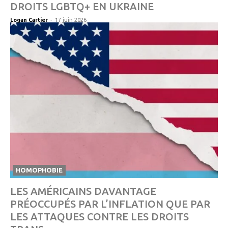
DROITS LGBTQ+ EN UKRAINE
-
Logan Cartier
17 juin 2026
HOMOPHOBIE
LES AMÉRICAINS DAVANTAGE
PRÉOCCUPÉS PAR L’INFLATION QUE PAR
LES ATTAQUES CONTRE LES DROITS