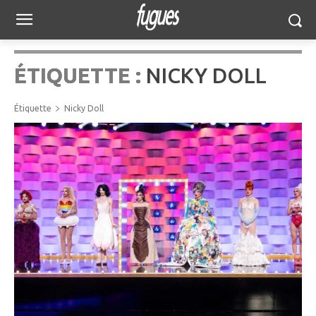
ÉTIQUETTE :
NICKY DOLL
Étiquette
Nicky Doll