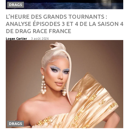
DRAGS
L’HEURE DES GRANDS TOURNANTS :
ANALYSE ÉPISODES 3 ET 4 DE LA SAISON 4
DE DRAG RACE FRANCE
-
Logan Cartier
3 août 2026
DRAGS