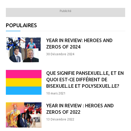
Publicité
POPULAIRES
YEAR IN REVIEW: HEROES AND
ZEROS OF 2024
30 Décembre 2024
QUE SIGNIFIE PANSEXUEL.LE, ET EN
QUOI EST-CE DIFFÉRENT DE
BISEXUEL.LE ET POLYSEXUEL.LE?
10 mars 2021
YEAR IN REVIEW : HEROES AND
ZEROS OF 2022
13 Décembre 2022