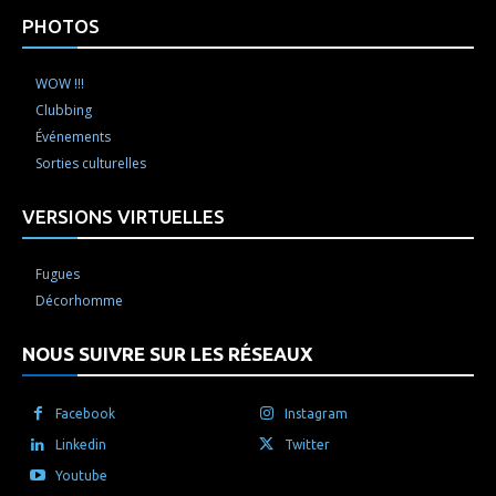
PHOTOS
WOW !!!
Clubbing
Événements
Sorties culturelles
VERSIONS VIRTUELLES
Fugues
Décorhomme
NOUS SUIVRE SUR LES RÉSEAUX
Facebook
Instagram
Linkedin
Twitter
Youtube