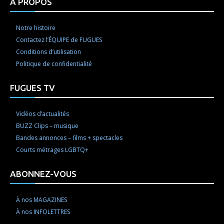
À PROPOS
Notre histoire
Contactez l’ÉQUIPE de FUGUES
Conditions d’utilisation
Politique de confidentialité
FUGUES TV
Vidéos d’actualités
BUZZ Clips – musique
Bandes annonces – films + spectacles
Courts métrages LGBTQ+
ABONNEZ-VOUS
À nos MAGAZINES
À nos INFOLETTRES