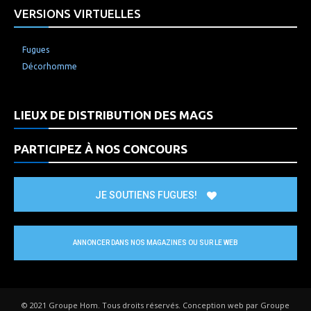
VERSIONS VIRTUELLES
Fugues
Décorhomme
LIEUX DE DISTRIBUTION DES MAGS
PARTICIPEZ À NOS CONCOURS
JE SOUTIENS FUGUES!
ANNONCER DANS NOS MAGAZINES OU SUR LE WEB
© 2021 Groupe Hom. Tous droits réservés. Conception web par Groupe