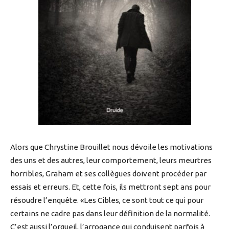
Alors que Chrystine Brouillet nous dévoile les motivations
des uns et des autres, leur comportement, leurs meurtres
horribles, Graham et ses collègues doivent procéder par
essais et erreurs. Et, cette fois, ils mettront sept ans pour
résoudre l’enquête. «Les Cibles, ce sont tout ce qui pour
certains ne cadre pas dans leur définition de la normalité.
C’est aussi l’orgueil, l’arrogance qui conduisent parfois à