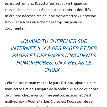
écrire autrement. Et cette fois-ci deux intrigues se
chevauchent sur deux époques; des repères détaillés
m’étaient nécessaires pour ne rien omettre.» Chrystine
Brouillet n’a pas eu à chercher trop loin pour se
documenter.
«QUAND TU CHERCHES SUR
INTERNET, IL Y A DES PAGES ET DES
PAGES ET DES PAGES D’INCIDENTS
HOMOPHOBES. ON A HÉLAS LE
CHOIX.»
Cela dit, son roman est «de la pure fiction», ajoute-t-elle,
mais cette fiction s’inspire de la réalité. «Il y a de ce genre
de crimes, chez nous comme partout ailleurs, et c’est
malheureux.» Pour elle, Les Cibles est l’occasion de se