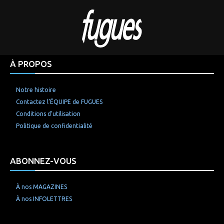
À PROPOS
Notre histoire
Contactez l’ÉQUIPE de FUGUES
Conditions d’utilisation
Politique de confidentialité
ABONNEZ-VOUS
À nos MAGAZINES
À nos INFOLETTRES