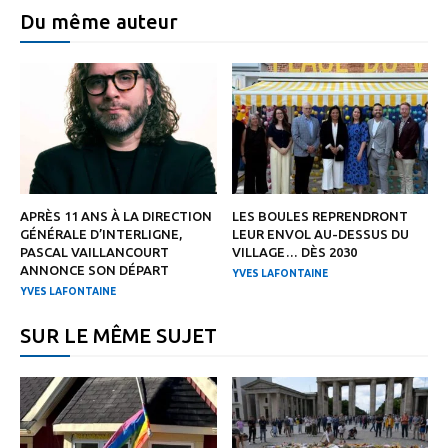
Du même auteur
APRÈS 11 ANS À LA DIRECTION
LES BOULES REPRENDRONT
GÉNÉRALE D’INTERLIGNE,
LEUR ENVOL AU-DESSUS DU
PASCAL VAILLANCOURT
VILLAGE… DÈS 2030
ANNONCE SON DÉPART
YVES LAFONTAINE
YVES LAFONTAINE
SUR LE MÊME SUJET