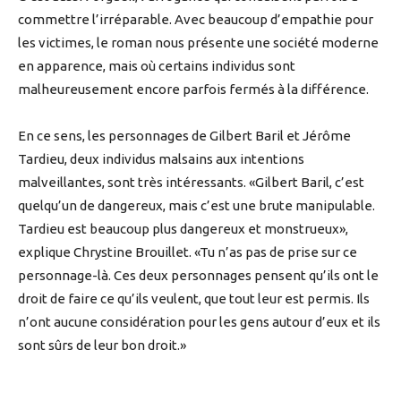
commettre l’irréparable. Avec beaucoup d’empathie pour
les victimes, le roman nous présente une société moderne
en apparence, mais où certains individus sont
malheureusement encore parfois fermés à la différence.
En ce sens, les personnages de Gilbert Baril et Jérôme
Tardieu, deux individus malsains aux intentions
malveillantes, sont très intéressants. «Gilbert Baril, c’est
quelqu’un de dangereux, mais c’est une brute manipulable.
Tardieu est beaucoup plus dangereux et monstrueux»,
explique Chrystine Brouillet. «Tu n’as pas de prise sur ce
personnage-là. Ces deux personnages pensent qu’ils ont le
droit de faire ce qu’ils veulent, que tout leur est permis. Ils
n’ont aucune considération pour les gens autour d’eux et ils
sont sûrs de leur bon droit.»