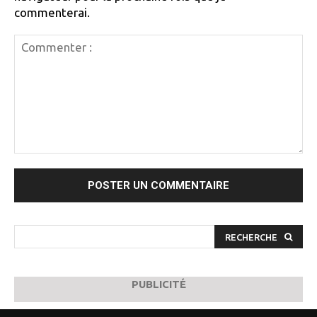
commenterai.
Commenter
:
RECHERCHE
PUBLICITÉ