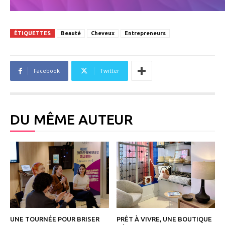
ÉTIQUETTES
Beauté
Cheveux
Entrepreneurs
Facebook
Twitter
DU MÊME AUTEUR
UNE TOURNÉE POUR BRISER
PRÊT À VIVRE, UNE BOUTIQUE