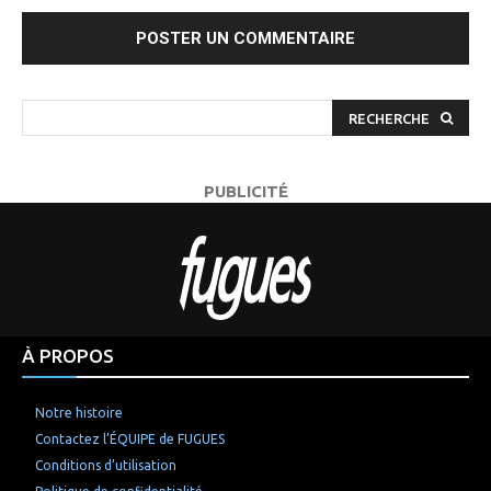
:
RECHERCHE
PUBLICITÉ
À PROPOS
Notre histoire
Contactez l’ÉQUIPE de FUGUES
Conditions d’utilisation