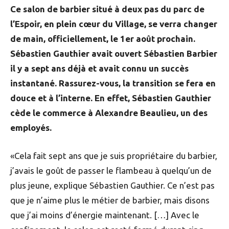
Ce salon de barbier situé à deux pas du parc de
l’Espoir, en plein cœur du Village, se verra changer
de main, officiellement, le 1er août prochain.
Sébastien Gauthier avait ouvert Sébastien Barbier
il y a sept ans déjà et avait connu un succès
instantané. Rassurez-vous, la transition se fera en
douce et à l’interne. En effet, Sébastien Gauthier
cède le commerce à Alexandre Beaulieu, un des
employés.
«Cela fait sept ans que je suis propriétaire du barbier,
j’avais le goût de passer le flambeau à quelqu’un de
plus jeune, explique Sébastien Gauthier. Ce n’est pas
que je n’aime plus le métier de barbier, mais disons
que j’ai moins d’énergie maintenant. […] Avec le