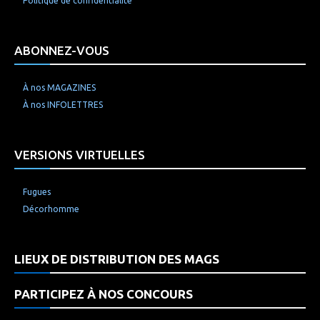
Politique de confidentialité
ABONNEZ-VOUS
À nos MAGAZINES
À nos INFOLETTRES
VERSIONS VIRTUELLES
Fugues
Décorhomme
LIEUX DE DISTRIBUTION DES MAGS
PARTICIPEZ À NOS CONCOURS