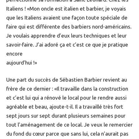
Italiens ! «Mon oncle est italien et barbier, je voyais
que les Italiens avaient une façon toute spéciale de
faire qui est différente des barbiers nord-américains.
Je voulais apprendre d’eux leurs techniques et leur
savoir-faire. J’ai adoré ça et c’est ce que je pratique
encore
aujourd’hui !»
Une part du succès de Sébastien Barbier revient au
frère de ce dernier : «Il travaille dans la construction
et c’est lui qui a rénové le local pour le rendre aussi
agréable et beau, ajoute-t-il. Il a travaillé très fort
sept jours sur sept durant plusieurs semaines pour
tout l’aménagement de ce local. Je veux le remercier
du fond du cœur parce que sans lui, cela n’aurait pas