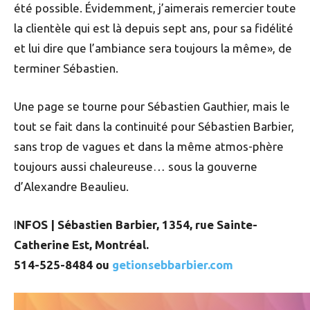
été possible. Évidemment, j’aimerais remercier toute
la clientèle qui est là depuis sept ans, pour sa fidélité
et lui dire que l’ambiance sera toujours la même», de
terminer Sébastien.
Une page se tourne pour Sébastien Gauthier, mais le
tout se fait dans la continuité pour Sébastien Barbier,
sans trop de vagues et dans la même atmos-phère
toujours aussi chaleureuse… sous la gouverne
d’Alexandre Beaulieu.
I
NFOS | Sébastien Barbier, 1354, rue Sainte-
Catherine Est, Montréal.
514-525-8484 ou
getionsebbarbier.com