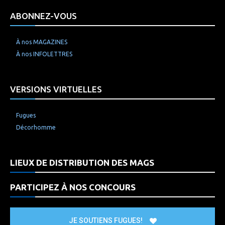
ABONNEZ-VOUS
À nos MAGAZINES
À nos INFOLETTRES
VERSIONS VIRTUELLES
Fugues
Décorhomme
LIEUX DE DISTRIBUTION DES MAGS
PARTICIPEZ À NOS CONCOURS
JE SOUTIENS FUGUES!