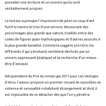
posséder une écriture et un univers qui lui sont
véritablement propres.
Le lecteur a presque l’impression de jeter un coup d’œil
furtif à travers le trou d’une serrure, découvrant des
personnages plus grands que nature, tiraillés entre des
codes de figures quasi mythologiques et d’autres associés à
la plus grande banalité. Comme le suggère son titre, les
différents X qui y évoluent semblent déchirés par un
univers oppressant (statique) et la recherche d’un mieux-
être (l’extase).
Récipiendaire du Prix du roman gai 2017 pour Les Vestiges
d’Alice, l’auteur propose un premier recueil de nouvelles où
violence et sensualité cohabitent étrangement et dont il
est impossible de se détacher dès que l’on y pénètre.