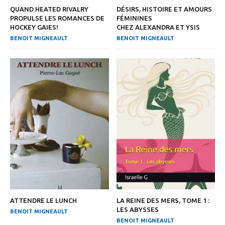
QUAND HEATED RIVALRY
DÉSIRS, HISTOIRE ET AMOURS
PROPULSE LES ROMANCES DE
FÉMININES
HOCKEY GAIES!
CHEZ ALEXANDRA ET YSIS
BENOIT MIGNEAULT
BENOIT MIGNEAULT
ATTENDRE LE LUNCH
LA REINE DES MERS, TOME 1 :
LES ABYSSES
BENOIT MIGNEAULT
BENOIT MIGNEAULT