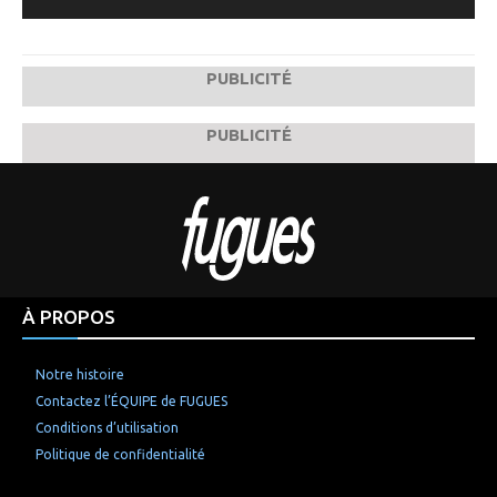
PUBLICITÉ
PUBLICITÉ
À PROPOS
Notre histoire
Contactez l’ÉQUIPE de FUGUES
Conditions d’utilisation
Politique de confidentialité