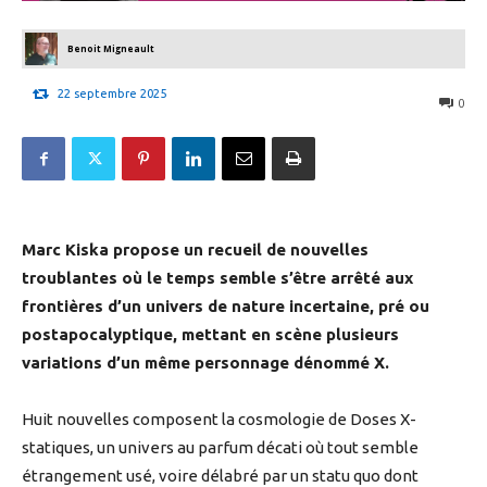
Benoit Migneault
22 septembre 2025
0
Marc Kiska propose un recueil de nouvelles
troublantes où le temps semble s’être arrêté aux
frontières d’un univers de nature incertaine, pré ou
postapocalyptique, mettant en scène plusieurs
variations d’un même personnage dénommé X.
Huit nouvelles composent la cosmologie de Doses X-
statiques, un univers au parfum décati où tout semble
étrangement usé, voire délabré par un statu quo dont