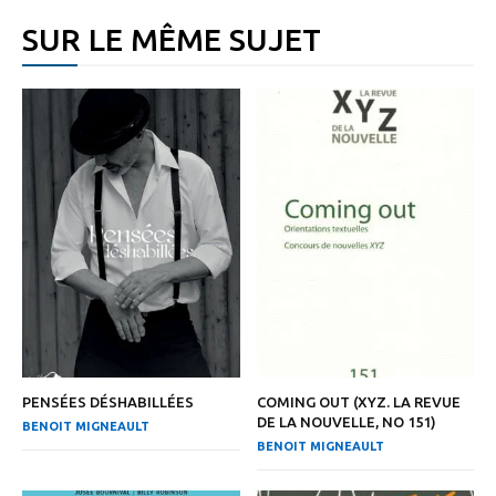
SUR LE MÊME SUJET
PENSÉES DÉSHABILLÉES
COMING OUT (XYZ. LA REVUE
DE LA NOUVELLE, NO 151)
BENOIT MIGNEAULT
BENOIT MIGNEAULT