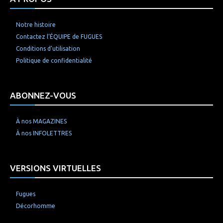
Notre histoire
Contactez l’ÉQUIPE de FUGUES
Conditions d’utilisation
Politique de confidentialité
ABONNEZ-VOUS
À nos MAGAZINES
À nos INFOLETTRES
VERSIONS VIRTUELLES
Fugues
Décorhomme