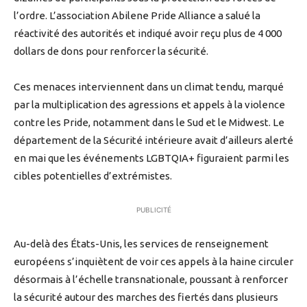
l’ordre. L’association Abilene Pride Alliance a salué la
réactivité des autorités et indiqué avoir reçu plus de 4 000
dollars de dons pour renforcer la sécurité.
Ces menaces interviennent dans un climat tendu, marqué
par la multiplication des agressions et appels à la violence
contre les Pride, notamment dans le Sud et le Midwest. Le
département de la Sécurité intérieure avait d’ailleurs alerté
en mai que les événements LGBTQIA+ figuraient parmi les
cibles potentielles d’extrémistes.
PUBLICITÉ
Au-delà des États-Unis, les services de renseignement
européens s’inquiètent de voir ces appels à la haine circuler
désormais à l’échelle transnationale, poussant à renforcer
la sécurité autour des marches des fiertés dans plusieurs