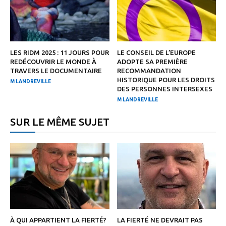
LES RIDM 2025 : 11 JOURS POUR
LE CONSEIL DE L’EUROPE
REDÉCOUVRIR LE MONDE À
ADOPTE SA PREMIÈRE
TRAVERS LE DOCUMENTAIRE
RECOMMANDATION
HISTORIQUE POUR LES DROITS
M LANDREVILLE
DES PERSONNES INTERSEXES
M LANDREVILLE
SUR LE MÊME SUJET
À QUI APPARTIENT LA FIERTÉ?
LA FIERTÉ NE DEVRAIT PAS