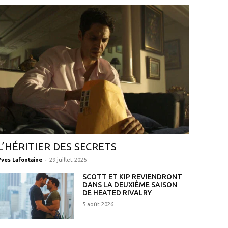
L’HÉRITIER DES SECRETS
-
Yves Lafontaine
29 juillet 2026
SCOTT ET KIP REVIENDRONT
DANS LA DEUXIÈME SAISON
DE HEATED RIVALRY
5 août 2026