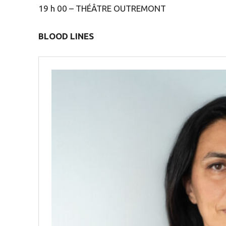
19 h 00 – THÉÂTRE OUTREMONT
BLOOD LINES