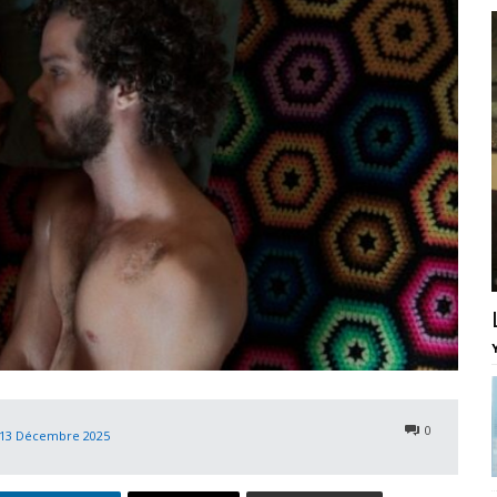
0
13 Décembre 2025