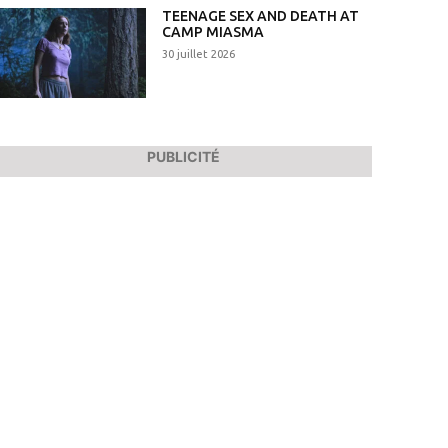
TEENAGE SEX AND DEATH AT
CAMP MIASMA
30 juillet 2026
PUBLICITÉ