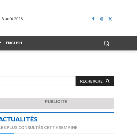
 8 août 2026
?
ENGLISH
RECHERCHE
PUBLICITÉ
ACTUALITÉS
LES PLUS CONSULTÉS CETTE SEMAINE