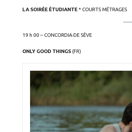
LA SOIRÉE ÉTUDIANTE
* COURTS MÉTRAGES
19 h 00 – CONCORDIA·DE SÈVE
ONLY GOOD THINGS
(FR)