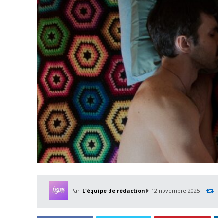
Par
L'équipe de rédaction
12 novembre 2025