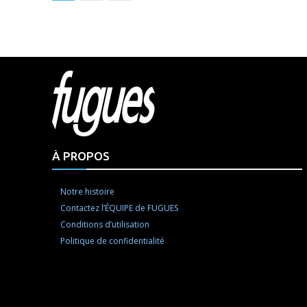
Html cod
À PROPOS
Notre histoire
Contactez l’ÉQUIPE de FUGUES
Conditions d’utilisation
Politique de confidentialité