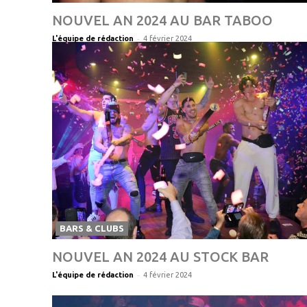
NOUVEL AN 2024 AU BAR TABOO
-
L'équipe de rédaction
4 février 2024
BARS & CLUBS
NOUVEL AN 2024 AU STOCK BAR
-
L'équipe de rédaction
4 février 2024