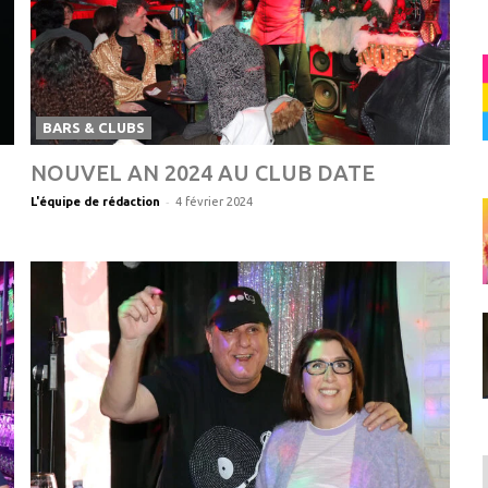
BARS & CLUBS
NOUVEL AN 2024 AU CLUB DATE
-
L'équipe de rédaction
4 février 2024