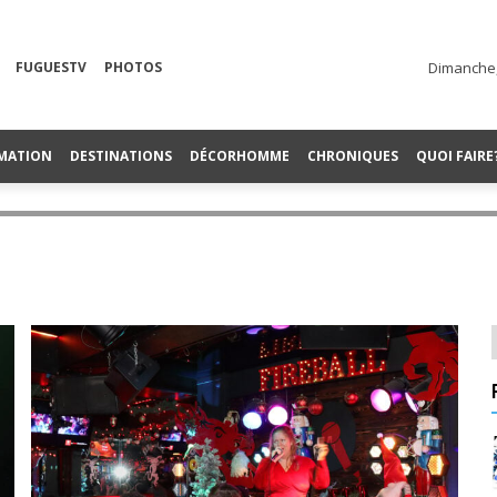
FUGUESTV
PHOTOS
Dimanche,
MATION
DESTINATIONS
DÉCORHOMME
CHRONIQUES
QUOI FAIRE