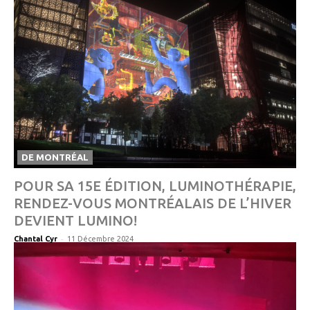
DE MONTRÉAL
POUR SA 15E ÉDITION, LUMINOTHÉRAPIE,
RENDEZ-VOUS MONTRÉALAIS DE L’HIVER
DEVIENT LUMINO!
-
Chantal Cyr
11 Décembre 2024