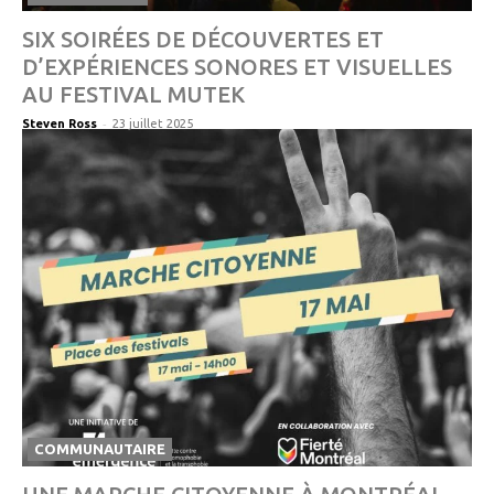
SIX SOIRÉES DE DÉCOUVERTES ET
D’EXPÉRIENCES SONORES ET VISUELLES
AU FESTIVAL MUTEK
-
Steven Ross
23 juillet 2025
COMMUNAUTAIRE