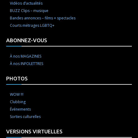
Vidéos d’actualités
BUZZ Clips – musique
Bandes annonces – films + spectacles
Courts métrages LGBTQ+
ABONNEZ-VOUS
À nos MAGAZINES
À nos INFOLETTRES
PHOTOS
WOW !!!
Clubbing
Événements
Sorties culturelles
VERSIONS VIRTUELLES