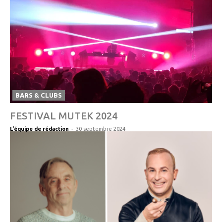
BARS & CLUBS
FESTIVAL MUTEK 2024
-
L'équipe de rédaction
30 septembre 2024