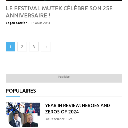
LE FESTIVAL MUTEK CÉLÈBRE SON 25E
ANNIVERSAIRE !
-
Logan Cartier
15 août 2024
1
2
3
Publicité
POPULAIRES
YEAR IN REVIEW: HEROES AND
ZEROS OF 2024
30 Décembre 2024