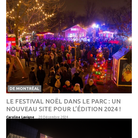
DE MONTRÉAL
LE FESTIVAL NOËL DANS LE PARC : UN
NOUVEAU SITE POUR L’ÉDITION 2024 !
-
Caroline Lavigne
20 Décembre 2024