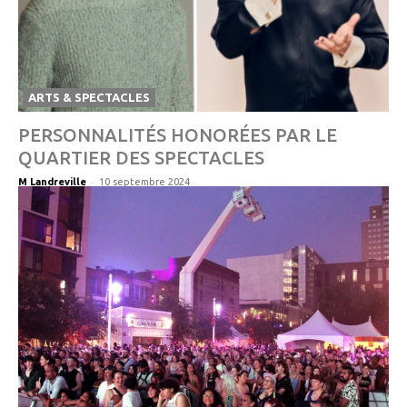
ARTS & SPECTACLES
PERSONNALITÉS HONORÉES PAR LE
QUARTIER DES SPECTACLES
-
M Landreville
10 septembre 2024