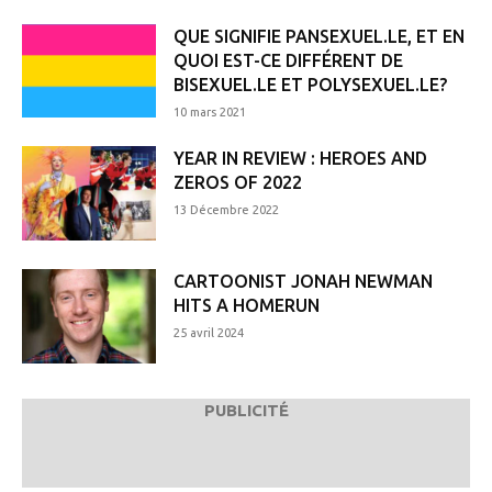
QUE SIGNIFIE PANSEXUEL.LE, ET EN
QUOI EST-CE DIFFÉRENT DE
BISEXUEL.LE ET POLYSEXUEL.LE?
10 mars 2021
YEAR IN REVIEW : HEROES AND
ZEROS OF 2022
13 Décembre 2022
CARTOONIST JONAH NEWMAN
HITS A HOMERUN
25 avril 2024
PUBLICITÉ