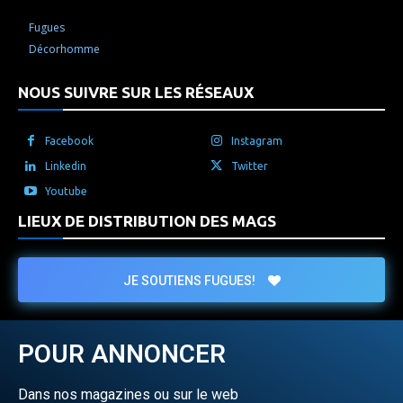
Fugues
Décorhomme
NOUS SUIVRE SUR LES RÉSEAUX
Facebook
Instagram
Linkedin
Twitter
Youtube
LIEUX DE DISTRIBUTION DES MAGS
JE SOUTIENS FUGUES!
POUR ANNONCER
Dans nos magazines ou sur le web