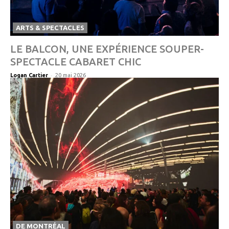
ARTS & SPECTACLES
LE BALCON, UNE EXPÉRIENCE SOUPER-
SPECTACLE CABARET CHIC
-
Logan Cartier
20 mai 2026
DE MONTRÉAL