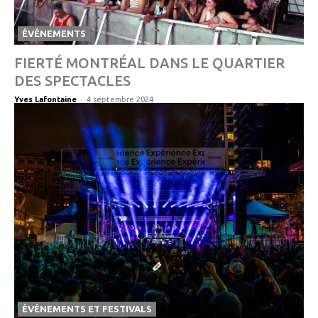
ÉVÉNEMENTS
FIERTÉ MONTRÉAL DANS LE QUARTIER
DES SPECTACLES
-
Yves Lafontaine
4 septembre 2024
ÉVÉNEMENTS ET FESTIVALS