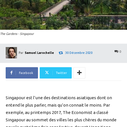
The Gardens - Singapour
0
30 Décembre 2020
Par
Samuel Larochelle
Facebook
Twitter
Singapour est l’une des destinations asiatiques dont on
entend le plus parler, mais qu’on connait le moins. Par
exemple, au printemps 2017, The Economist a classé
Singapour au sommet des villes les plus chères du monde