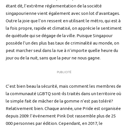
étant dit, l’extrême réglementation de la société
singapourienne vient également avec son lot d’avantages.
Outre la joie que l’on ressent en utilisant le métro, qui est à
la fois propre, rapide et climatisé, on apprécie le sentiment
de quiétude qui se dégage de la ville. Puisque Singapour
possède l’un des plus bas taux de criminalité au monde, on
peut marcher seul dans la rue à n’importe quelle heure du
jour ou de la nuit, sans que la peur ne nous gagne.
PUBLICITÉ
C’est bien beau la sécurité, mais comment les membres de
la communauté LGBTQ sont-ils traités dans un territoire où
le simple fait de mâcher de la gomme n’est pas toléré?
Relativement bien. Chaque année, une Pride est organisée
depuis 2009: l’événement Pink Dot rassemble plus de 25
000 personnes par édition. Cependant, en 2017, le