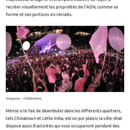
recréer visuellement les propriétés de l’ADN, comme sa
forme et ses portions en retraits.
Singapour – Célébrations
Même si le fait de déambuler dans les différents quartiers,
tels Chinatown et Little India, est un pur plaisir, la ville-état
dispose aussi d’activités qui vous occuperont pendant des