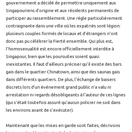
gouvernement a décidé de permettre uniquement aux
Singapouriens d’origine et aux résidents permanents de
participer au rassemblement. Une règle particulièrement
contraignante dans une ville où les expatriés sont légion:
plusieurs couples formés de locaux et d’étrangers n’ont
donc pas pu célébrer la Fierté ensemble. Qui plus est,
l’homosexualité est encore officiellement interdite à
Singapour, bien que les poursuites soient quasi
inexistantes. Il faut d’ailleurs préciser qu’il existe des bars
gais dans le quartier Chinatown, ainsi que des saunas gais
dans différents quartiers. De plus, l’échange de baisers
discrets lors d’un événement grand public n’a valu ni
arrestation ni regards désobligeants à l’auteur de ces lignes
(qui s’était toutefois assuré qu’aucun policier ne soit dans
les environs avant de s’exécuter).
Maintenant que les mises en garde sont faites, décrivons