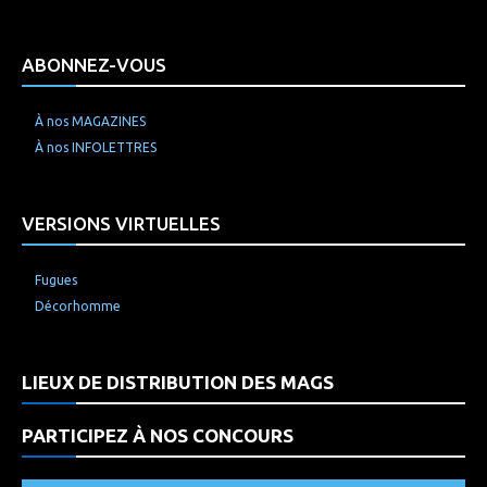
ABONNEZ-VOUS
À nos MAGAZINES
À nos INFOLETTRES
VERSIONS VIRTUELLES
Fugues
Décorhomme
LIEUX DE DISTRIBUTION DES MAGS
PARTICIPEZ À NOS CONCOURS