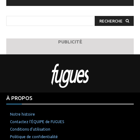
RECHERCHE
PUBLICITÉ
À PROPOS
Notre histoire
Contactez l’ÉQUIPE de FUGUES
Conditions d’utilisation
Politique de confidentialité