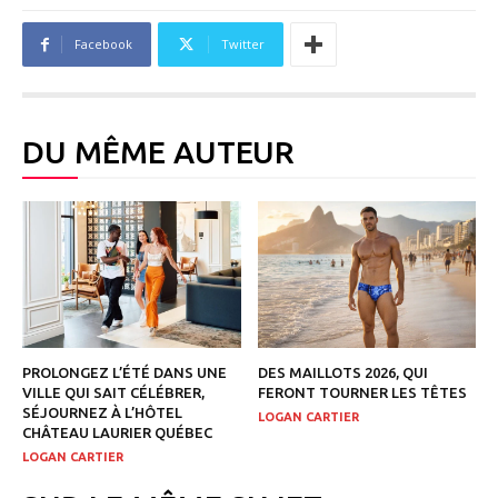
Facebook
Twitter
DU MÊME AUTEUR
PROLONGEZ L’ÉTÉ DANS UNE
DES MAILLOTS 2026, QUI
VILLE QUI SAIT CÉLÉBRER,
FERONT TOURNER LES TÊTES
SÉJOURNEZ À L’HÔTEL
LOGAN CARTIER
CHÂTEAU LAURIER QUÉBEC
LOGAN CARTIER