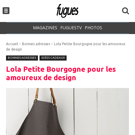
MAGAZINES
FUGUESTV
PHOTOS
Accueil
Bonnes adresses
Lola Petite Bourgogne pour les amoureux
de design
BONNES ADRESSES
IDÉES CADEAUX
Lola Petite Bourgogne pour les
amoureux de design