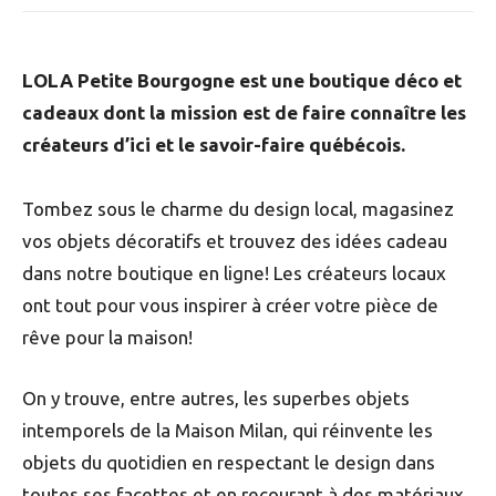
LOLA Petite Bourgogne est une boutique déco et
cadeaux dont la mission est de faire connaître les
créateurs d’ici et le savoir-faire québécois.
Tombez sous le charme du design local, magasinez
vos objets décoratifs et trouvez des idées cadeau
dans notre boutique en ligne! Les créateurs locaux
ont tout pour vous inspirer à créer votre pièce de
rêve pour la maison!
On y trouve, entre autres, les superbes objets
intemporels de la Maison Milan, qui réinvente les
objets du quotidien en respectant le design dans
toutes ses facettes et en recourant à des matériaux