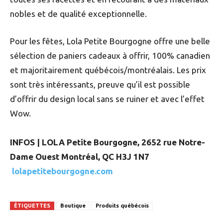
nobles et de qualité exceptionnelle.
Pour les fêtes, Lola Petite Bourgogne offre une belle
sélection de paniers cadeaux à offrir, 100% canadien
et majoritairement québécois/montréalais. Les prix
sont très intéressants, preuve qu’il est possible
d’offrir du design local sans se ruiner et avec l’effet
Wow.
INFOS | LOLA Petite Bourgogne, 2652 rue Notre-
Dame Ouest Montréal, QC H3J 1N7
lolapetitebourgogne.com
ÉTIQUETTES
Boutique
Produits québécois