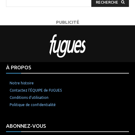
RECHERCHE
PUBLICITÉ
À PROPOS
Notre histoire
Contactez l’ÉQUIPE de FUGUES
Conditions d’utilisation
Politique de confidentialité
ABONNEZ-VOUS