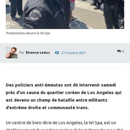
Protestations devant le Wi Spa
0
Par
Étienne Leduc
27 octobre 2021
Des policiers anti-émeutes ont dû intervenir samedi
près d’un sauna du quartier coréen de Los Angeles qui
est devenu un champ de bataille entre militants
d’extrême droite et communauté trans.
Un centre de bien-être de Los Angeles, le Wi Spa, est un