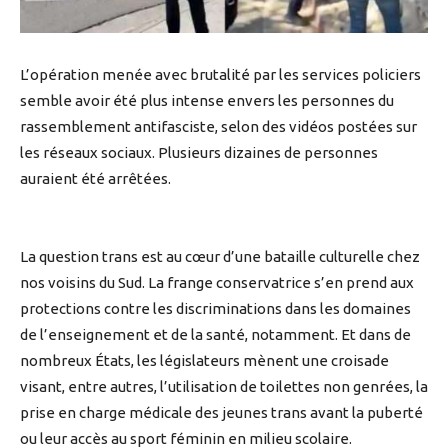
L’opération menée avec brutalité par les services policiers
semble avoir été plus intense envers les personnes du
rassemblement antifasciste, selon des vidéos postées sur
les réseaux sociaux. Plusieurs dizaines de personnes
auraient été arrêtées.
La question trans est au cœur d’une bataille culturelle chez
nos voisins du Sud. La frange conservatrice s’en prend aux
protections contre les discriminations dans les domaines
de l’enseignement et de la santé, notamment. Et dans de
nombreux États, les législateurs mènent une croisade
visant, entre autres, l’utilisation de toilettes non genrées, la
prise en charge médicale des jeunes trans avant la puberté
ou leur accès au sport féminin en milieu scolaire.