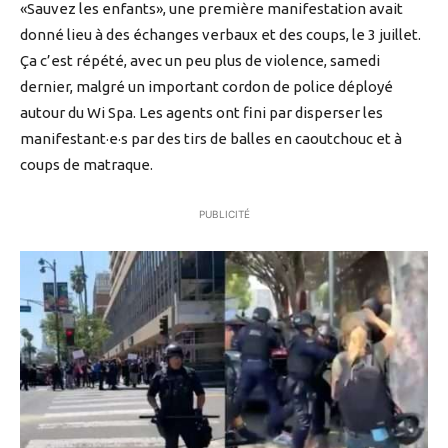
«Sauvez les enfants», une première manifestation avait
donné lieu à des échanges verbaux et des coups, le 3 juillet.
Ça c’est répété, avec un peu plus de violence, samedi
dernier, malgré un important cordon de police déployé
autour du Wi Spa. Les agents ont fini par disperser les
manifestant·e·s par des tirs de balles en caoutchouc et à
coups de matraque.
PUBLICITÉ