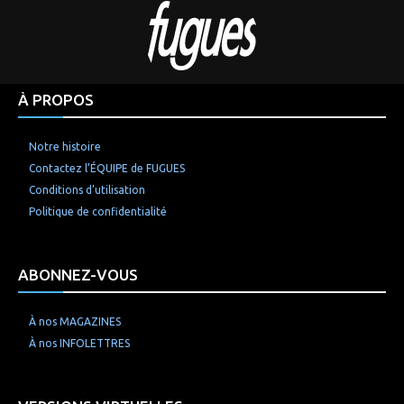
À PROPOS
Notre histoire
Contactez l’ÉQUIPE de FUGUES
Conditions d’utilisation
Politique de confidentialité
ABONNEZ-VOUS
À nos MAGAZINES
À nos INFOLETTRES