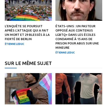
L’ENQUÊTE SE POURSUIT
ÉTATS-UNIS : UN PASTEUR
APRÈS L’ATTAQUE QUI A FAIT
OPPOSÉ AUX CONTENUS
UN MORT ET 29 BLESSÉS À LA
LGBTQ+ DANS LES ÉCOLES
FIERTÉ DE BERLIN
CONDAMNÉ À 15 ANS DE
PRISON POUR ABUS SUR UNE
ÉTIENNE LEDUC
MINEURE
ÉTIENNE LEDUC
SUR LE MÊME SUJET