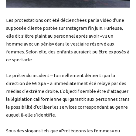
Les protestations ont été déclenchées par la vidéo d’une
supposée cliente postée sur Instagram fin juin. Furieuse,
elle dit s’être plaint au personnel après avoir «vu un
homme avec un pénis» dans le vestiaire réservé aux
femmes. Selon elle, des enfants auraient pu être exposés à
ce spectacle.
Le prétendu incident – formellement démenti par la
direction de Wi Spa – a immédiatement été relayé par des
médias d’extrême droite. L’objectif semble être d’attaquer
la législation californienne qui garantit aux personnes trans
la possibilité d’utiliser les services correspondant au genre
auquel il-elle s’identifie.
Sous des slogans tels que «Protégeons les femmes» ou