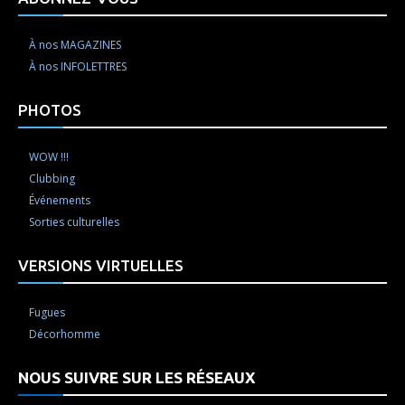
À nos MAGAZINES
À nos INFOLETTRES
PHOTOS
WOW !!!
Clubbing
Événements
Sorties culturelles
VERSIONS VIRTUELLES
Fugues
Décorhomme
NOUS SUIVRE SUR LES RÉSEAUX