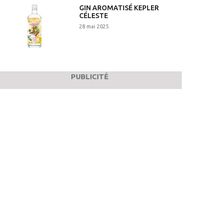
GIN AROMATISÉ KEPLER
CÉLESTE
28 mai 2025
PUBLICITÉ