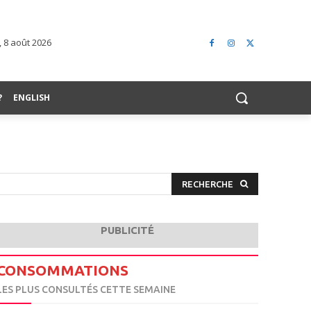
 8 août 2026
?
ENGLISH
RECHERCHE
PUBLICITÉ
CONSOMMATIONS
LES PLUS CONSULTÉS CETTE SEMAINE