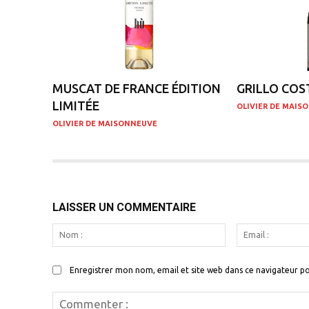
MUSCAT DE FRANCE ÉDITION
GRILLO COS
LIMITÉE
OLIVIER DE MAIS
OLIVIER DE MAISONNEUVE
LAISSER UN COMMENTAIRE
Nom
:
Enregistrer mon nom, email et site web dans ce navigateur po