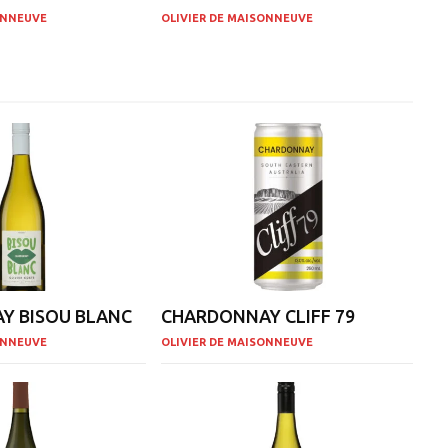
ONNEUVE
OLIVIER DE MAISONNEUVE
Y BISOU BLANC
CHARDONNAY CLIFF 79
ONNEUVE
OLIVIER DE MAISONNEUVE