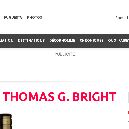
FUGUESTV
PHOTOS
Samedi,
MATION
DESTINATIONS
DÉCORHOMME
CHRONIQUES
QUOI FAIRE
PUBLICITÉ
 THOMAS G. BRIGHT