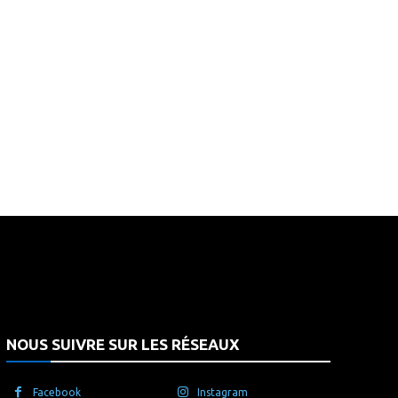
that's it.
NOUS SUIVRE SUR LES RÉSEAUX
Facebook
Instagram