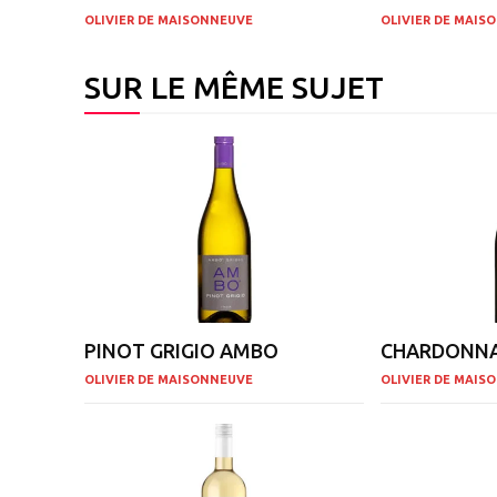
OLIVIER DE MAISONNEUVE
OLIVIER DE MAIS
SUR LE MÊME SUJET
PINOT GRIGIO AMBO
CHARDONNA
OLIVIER DE MAISONNEUVE
OLIVIER DE MAIS