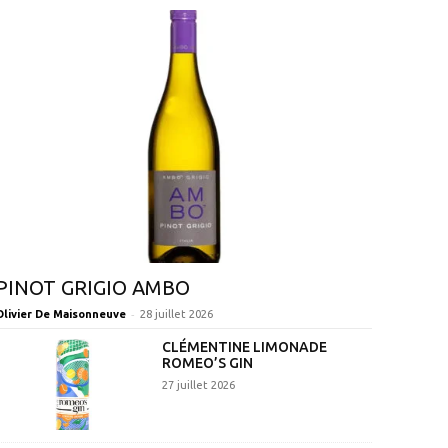
PINOT GRIGIO AMBO
-
Olivier De Maisonneuve
28 juillet 2026
CLÉMENTINE LIMONADE
ROMEO’S GIN
27 juillet 2026