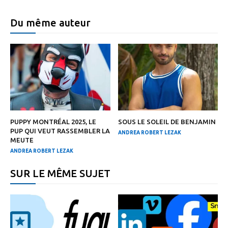
Du même auteur
PUPPY MONTRÉAL 2025, LE
SOUS LE SOLEIL DE BENJAMIN
PUP QUI VEUT RASSEMBLER LA
ANDREA ROBERT LEZAK
MEUTE
ANDREA ROBERT LEZAK
SUR LE MÊME SUJET