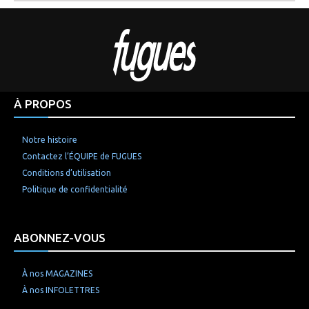
À PROPOS
Notre histoire
Contactez l’ÉQUIPE de FUGUES
Conditions d’utilisation
Politique de confidentialité
ABONNEZ-VOUS
À nos MAGAZINES
À nos INFOLETTRES