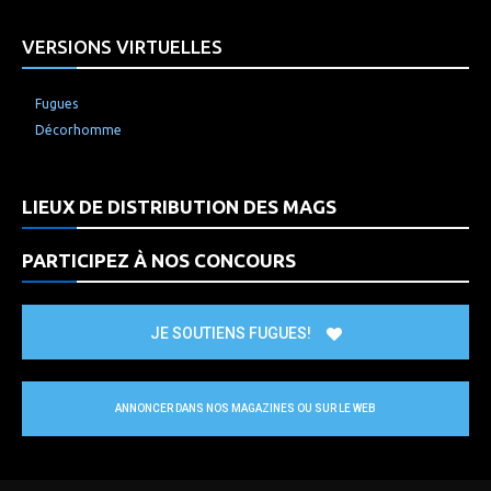
VERSIONS VIRTUELLES
Fugues
Décorhomme
LIEUX DE DISTRIBUTION DES MAGS
PARTICIPEZ À NOS CONCOURS
JE SOUTIENS FUGUES!
ANNONCER DANS NOS MAGAZINES OU SUR LE WEB