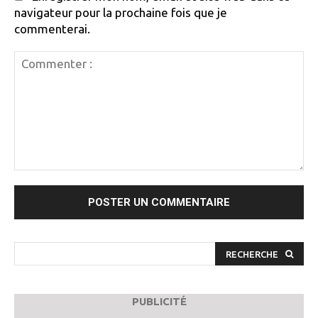
navigateur pour la prochaine fois que je
commenterai.
Commenter
:
RECHERCHE
PUBLICITÉ