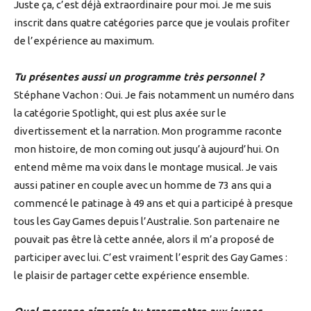
Juste ça, c’est déjà extraordinaire pour moi. Je me suis
inscrit dans quatre catégories parce que je voulais profiter
de l’expérience au maximum.
Tu présentes aussi un programme très personnel ?
Stéphane Vachon : Oui. Je fais notamment un numéro dans
la catégorie Spotlight, qui est plus axée sur le
divertissement et la narration. Mon programme raconte
mon histoire, de mon coming out jusqu’à aujourd’hui. On
entend même ma voix dans le montage musical. Je vais
aussi patiner en couple avec un homme de 73 ans qui a
commencé le patinage à 49 ans et qui a participé à presque
tous les Gay Games depuis l’Australie. Son partenaire ne
pouvait pas être là cette année, alors il m’a proposé de
participer avec lui. C’est vraiment l’esprit des Gay Games :
le plaisir de partager cette expérience ensemble.