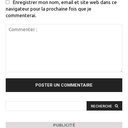
Enregistrer mon nom, email et site web dans ce
navigateur pour la prochaine fois que je
commenterai.
Commenter
:
RECHERCHE
PUBLICITÉ