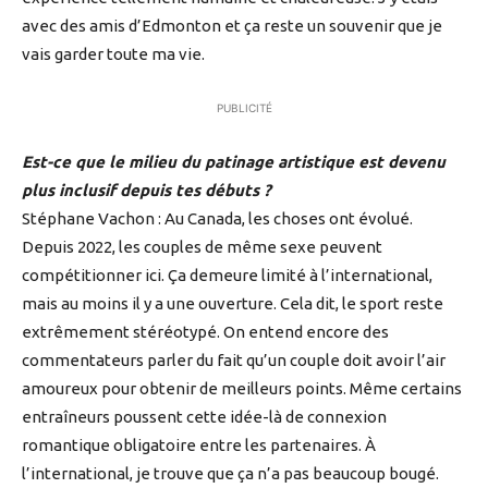
avec des amis d’Edmonton et ça reste un souvenir que je
vais garder toute ma vie.
PUBLICITÉ
Est-ce que le milieu du patinage artistique est devenu
plus inclusif depuis tes débuts ?
Stéphane Vachon : Au Canada, les choses ont évolué.
Depuis 2022, les couples de même sexe peuvent
compétitionner ici. Ça demeure limité à l’international,
mais au moins il y a une ouverture. Cela dit, le sport reste
extrêmement stéréotypé. On entend encore des
commentateurs parler du fait qu’un couple doit avoir l’air
amoureux pour obtenir de meilleurs points. Même certains
entraîneurs poussent cette idée-là de connexion
romantique obligatoire entre les partenaires. À
l’international, je trouve que ça n’a pas beaucoup bougé.