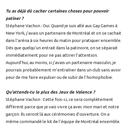
Tu as déjà dû cacher certaines choses pour pouvoir
patiner ?
Stéphane Vachon : Oui. Quand je suis allé aux Gay Games à
New York, j’avais un partenaire de Montréal et on se cachait
dans l’aréna à six heures du matin pour pratiquer ensemble.
Dès que quelqu’un entrait dans la patinoire, on se séparait
immédiatement pour ne pas attirer l’attention.
Aujourd’hui, au moins, si j’avais un partenaire masculin, je
pourrais probablement m’entraîner dans un club sans avoir
peur de me faire expulser ou de subir de l’homophobie.
Qu’attends-tu le plus des Jeux de Valence ?
Stéphane Vachon : Cette fois-ci, ce sera complètement
différent parce que je vais vivre ça avec mon mari et notre
garçon. Ils seront là aux cérémonies d’ouverture. On a
même commandé le kit de l’équipe de Montréal ensemble.