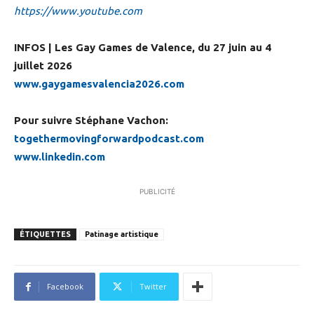
https://www.youtube.com
INFOS | Les Gay Games de Valence, du 27 juin au 4
juillet 2026
www.gaygamesvalencia2026.com
Pour suivre Stéphane Vachon:
togethermovingforwardpodcast.com
www.linkedin.com
PUBLICITÉ
ÉTIQUETTES
Patinage artistique
Facebook
Twitter