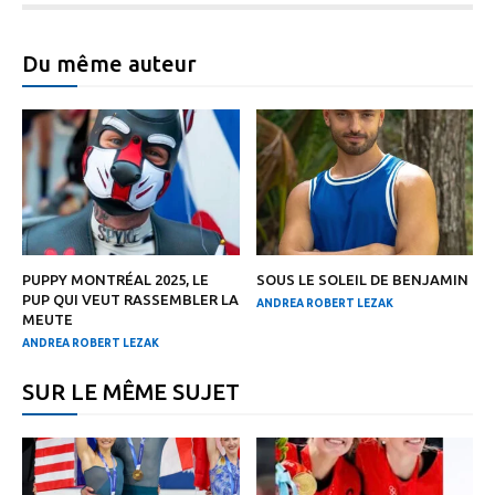
Du même auteur
PUPPY MONTRÉAL 2025, LE
SOUS LE SOLEIL DE BENJAMIN
PUP QUI VEUT RASSEMBLER LA
ANDREA ROBERT LEZAK
MEUTE
ANDREA ROBERT LEZAK
SUR LE MÊME SUJET