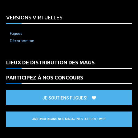
VERSIONS VIRTUELLES
Fugues
Décorhomme
LIEUX DE DISTRIBUTION DES MAGS
PARTICIPEZ À NOS CONCOURS
JE SOUTIENS FUGUES!
ANNONCER DANS NOS MAGAZINES OU SUR LE WEB