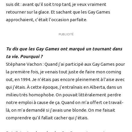
suis dit : avant qu’il soit trop tard, je veux vraiment
retourner sur la glace. Et sachant que les Gay Games
approchaient, c’était l’occasion parfaite.
PUBLICITÉ
Tu dis que les Gay Games ont marqué un tournant dans
ta vie. Pourquoi ?
Stéphane Vachon : Quand j’ai participé aux Gay Games pour
la première fois, je venais tout juste de faire mon coming
out, en 1994. Je n’étais pas encore pleinement à l’aise avec
qui j’étais. À cette époque, j’entraînais en Alberta, dans un
milieu très homophobe. On pouvait littéralement perdre
notre emploi à cause de ça. Quand on m’a offert ce travail-
là, on m’a demandé si j’avais une blonde. On me faisait
comprendre qu’il fallait cacher qui j’étais.