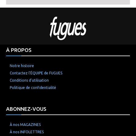
À PROPOS
Notre histoire
Contactez l’ÉQUIPE de FUGUES
Conditions d’utilisation
Politique de confidentialité
ABONNEZ-VOUS
À nos MAGAZINES
À nos INFOLETTRES